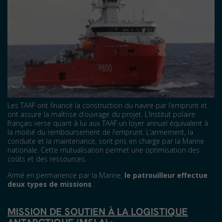
Les TAAF ont financé la construction du navire par l’emprunt et
ont assuré la maîtrise d’ouvrage du projet. L’Institut polaire
français verse quant à lui aux TAAF un loyer annuel équivalent à
la moitié du remboursement de l’emprunt. L’armement, la
conduite et la maintenance, sont pris en charge par la Marine
nationale. Cette mutualisation permet une optimisation des
coûts et des ressources.
Armé en permanence par la Marine,
le patrouilleur effectue
deux types de missions
:
MISSION DE SOUTIEN À LA LOGISTIQUE