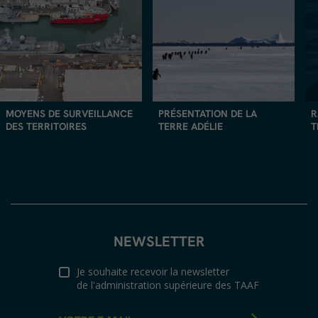
MOYENS DE SURVEILLANCE
PRÉSENTATION DE LA
R
DES TERRITOIRES
TERRE ADÉLIE
T
NEWSLETTER
Je souhaite recevoir la newsletter
de l'administration supérieure des TAAF