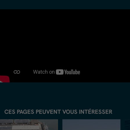
CES PAGES PEUVENT VOUS INTÉRESSER