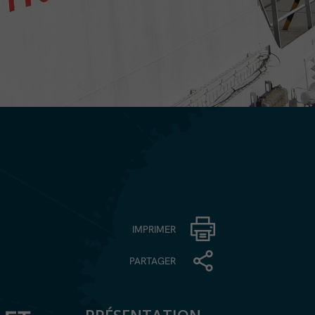
IMPRIMER
PARTAGER