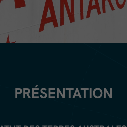
PRÉSENTATION