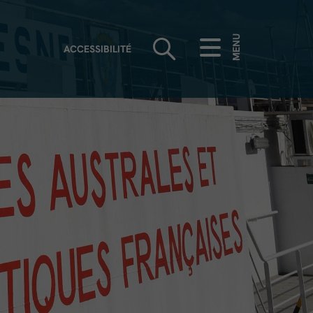
MENU
ACCESSIBILITÉ