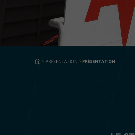
>
PRÉSENTATION
>
PRÉSENTATION