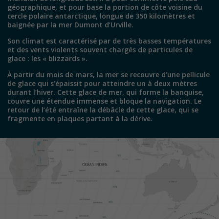
géographique, et pour base la portion de côte voisine du
cercle polaire antarctique, longue de 350 kilomètres et
baignée par la mer Dumont d’Urville.
Son climat est caractérisé par de très basses températures
et des vents violents souvent chargés de particules de
glace : les « blizzards ».
À partir du mois de mars, la mer se recouvre d’une pellicule
de glace qui s’épaissit pour atteindre un à deux mètres
durant l’hiver. Cette glace de mer, qui forme la banquise,
couvre une étendue immense et bloque la navigation. Le
retour de l’été entraîne la débâcle de cette glace, qui se
fragmente en plaques partant à la dérive.