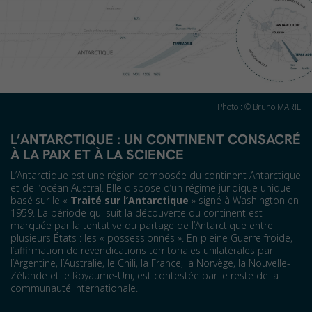
Photo : © Bruno MARIE
L’ANTARCTIQUE : UN CONTINENT CONSACRÉ
À LA PAIX ET À LA SCIENCE
L’Antarctique est une région composée du continent Antarctique
et de l’océan Austral. Elle dispose d’un régime juridique unique
basé sur le «
Traité sur l’Antarctique
» signé à Washington en
1959. La période qui suit la découverte du continent est
marquée par la tentative du partage de l’Antarctique entre
plusieurs États : les « possessionnés ». En pleine Guerre froide,
l’affirmation de revendications territoriales unilatérales par
l’Argentine, l’Australie, le Chili, la France, la Norvège, la Nouvelle-
Zélande et le Royaume-Uni, est contestée par le reste de la
communauté internationale.