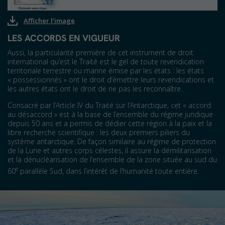
Afficher l'image
LES ACCORDS EN VIGUEUR
Aussi, la particularité première de cet instrument de droit
international qu’est le Traité est le gel de toute revendication
territoriale terrestre ou marine émise par les états : les états
« possessionnés » ont le droit d’émettre leurs revendications et
les autres états ont le droit de ne pas les reconnaître.
Consacré par l’Article IV du Traité sur l’Antarctique, cet « accord
au désaccord » est à la base de l’ensemble du régime juridique
depuis 50 ans et a permis de dédier cette région à la paix et la
libre recherche scientifique : les deux premiers piliers du
système antarctique. De façon similaire au régime de protection
de la Lune et autres corps célestes, il assure la démilitarisation
et la dénucléarisation de l’ensemble de la zone située au sud du
e
60
parallèle Sud, dans l’intérêt de l’humanité toute entière.