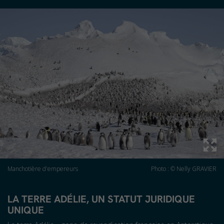
Manchotière d'empereurs
Photo : © Nelly GRAVIER
LA TERRE ADÉLIE, UN STATUT JURIDIQUE
UNIQUE