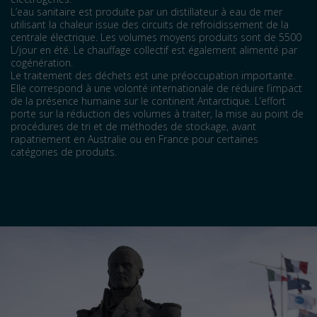
L’eau sanitaire est produite par un distillateur à eau de mer
utilisant la chaleur issue des circuits de refroidissement de la
centrale électrique. Les volumes moyens produits sont de 5500
L/jour en été. Le chauffage collectif est également alimenté par
cogénération.
Le traitement des déchets est une préoccupation importante.
Elle correspond à une volonté internationale de réduire l’impact
de la présence humaine sur le continent Antarctique. L’effort
porte sur la réduction des volumes à traiter, la mise au point de
procédures de tri et de méthodes de stockage, avant
rapatriement en Australie ou en France pour certaines
catégories de produits.