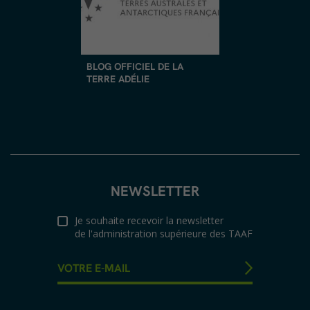
BLOG OFFICIEL DE LA
TERRE ADÉLIE
NEWSLETTER
Je souhaite recevoir la newsletter
de l'administration supérieure des TAAF