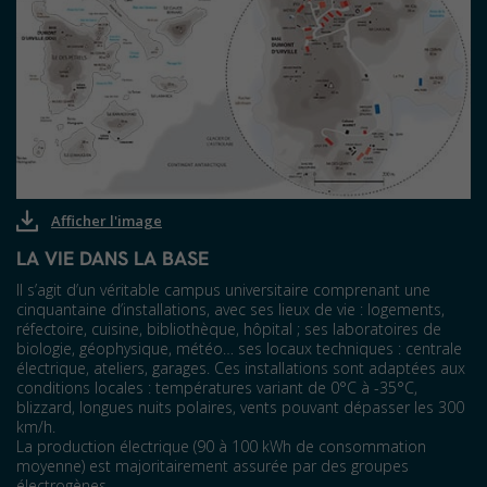
Afficher l'image
LA VIE DANS LA BASE
Il s’agit d’un véritable campus universitaire comprenant une
cinquantaine d’installations, avec ses lieux de vie : logements,
réfectoire, cuisine, bibliothèque, hôpital ; ses laboratoires de
biologie, géophysique, météo… ses locaux techniques : centrale
électrique, ateliers, garages. Ces installations sont adaptées aux
conditions locales : températures variant de 0°C à -35°C,
blizzard, longues nuits polaires, vents pouvant dépasser les 300
km/h.
La production électrique (90 à 100 kWh de consommation
moyenne) est majoritairement assurée par des groupes
électrogènes.