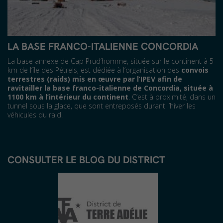
LA BASE FRANCO-ITALIENNE CONCORDIA
La base annexe de Cap Prud’homme, située sur le continent à 5
km de l’île des Pétrels, est dédiée à l’organisation des
convois
terrestres (raids) mis en œuvre par l’IPEV afin de
ravitailler la base franco-italienne de Concordia, située à
1100 km à l’intérieur du continent
. C’est à proximité, dans un
tunnel sous la glace, que sont entreposés durant l’hiver les
véhicules du raid.
CONSULTER LE BLOG DU DISTRICT