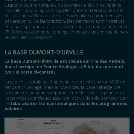
suspendues, interrompues ou soumises à des prescriptions
spéciales lorsqu’il apparaît qu’elles portent à l’environnement
des atteintes différentes de celles identifiées au moment de la
déclaration ou de l’autorisation. Des sanctions administratives
et pénales pouvant aller jusqu’à deux ans d’emprisonnement et
75 000 euros d’amende sont également prévues en cas de non-
respect des dispositions.
LA BASE DUMONT-D’URVILLE
La base Dumont-d’Urville est située sur l’île des Pétrels,
dans l’archipel de Pointe Géologie, à 5 km du continent
(voir la carte ci-contre).
La superficie totale des bâtiments représente environ 5000 m².
Pendant l’hivernage (mars à novembre), la base héberge une
trentaine de personnes réparties entre les services généraux et
les services scientifiques assurant l’acquisition de données pour
les
laboratoires français impliqués dans les programmes
polaires.