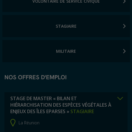
VOLONTAIRE DE SERVICE CIVIQUE
STAGIAIRE
MILITAIRE
NOS OFFRES D'EMPLOI
STAGE DE MASTER « BILAN ET
HIÉRARCHISATION DES ESPÈCES VÉGÉTALES À
ENJEUX DES ÎLES EPARSES »
STAGIAIRE
La Réunion