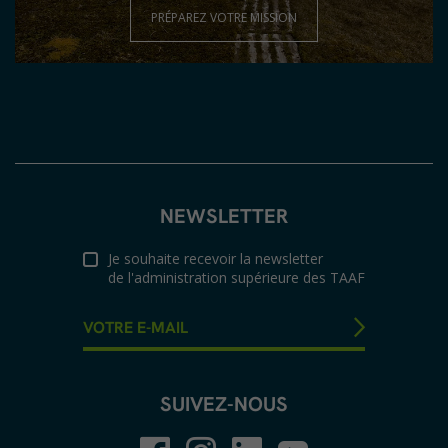
PRÉPAREZ VOTRE MISSION
NEWSLETTER
Je souhaite recevoir la newsletter
de l'administration supérieure des TAAF
SUIVEZ-NOUS