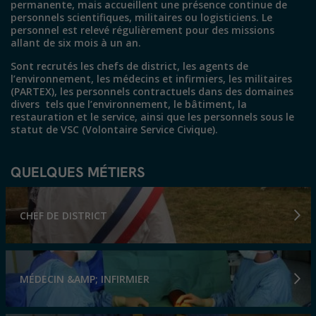
permanente, mais accueillent une présence continue de
personnels scientifiques, militaires ou logisticiens. Le
personnel est relevé régulièrement pour des missions
allant de six mois à un an.
Sont recrutés les chefs de district, les agents de
l’environnement, les médecins et infirmiers, les militaires
(PARTEX), les personnels contractuels dans des domaines
divers tels que l’environnement, le bâtiment, la
restauration et le service, ainsi que les personnels sous le
statut de VSC (Volontaire Service Civique).
QUELQUES MÉTIERS
CHEF DE DISTRICT
MÉDECIN &AMP; INFIRMIER