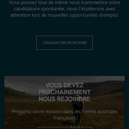
Vous pouvez tout de même nous transmettre votre
candidature spontanée, nous l'étudierons avec
attention lors de nouvelles opportunités d'emploi.
CANDIDATURE SPONTANÉE
VOUS DEVEZ
PROCHAINEMENT
NOUS REJOINDRE
Préparez votre mission dans les Terres australes
françaises