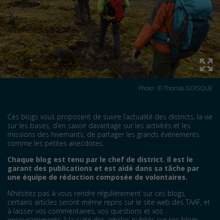
Photo : © Thomas GOISQUE
Ces blogs vous proposent de suivre l’actualité des districts, la vie
sur les bases, d’en savoir davantage sur les activités et les
missions des hivernants, de partager les grands événements
comme les petites anecdotes.
Chaque blog est tenu par le chef de district. Il est le
garant des publications et est aidé dans sa tâche par
une équipe de rédaction composée de volontaires.
N’hésitez pas à vous rendre régulièrement sur ces blogs,
certains articles seront même repris sur le site web des TAAF, et
à laisser vos commentaires, vos questions et vos
encouragements à la suite des articles publiés sur ces blogs.