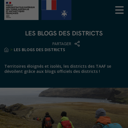
LES BLOGS DES DISTRICTS
PARTAGER
>
LES BLOGS DES DISTRICTS
Territoires éloignés et isolés, les districts des TAAF se
dévoilent grâce aux blogs officiels des districts !