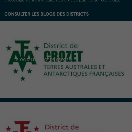
CONSULTER LES BLOGS DES DISTRICTS
BLOG DU DISTRICT DE CROZET