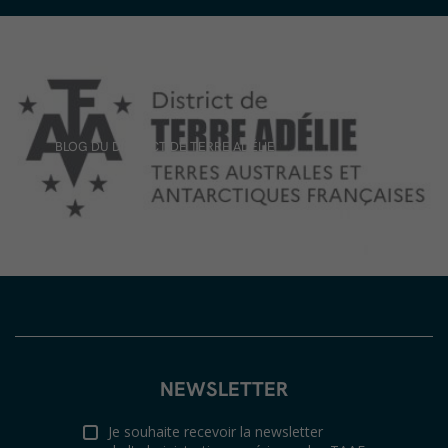
BLOG DU DISTRICT DE TERRE ADÉLIE
NEWSLETTER
Je souhaite recevoir la newsletter