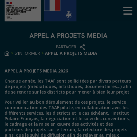
APPEL A PROJETS MEDIA
PARTAGER
>
S’INFORMER
>
APPEL A PROJETS MEDIA
APPEL A PROJETS MEDIA 2026
Chaque année, les TAAF sont sollicitées par divers porteurs
de projets (médiatiques, artistiques, documentaires…) afin
de se rendre sur les districts pour mener à bien leur projet.
Pour veiller au bon déroulement de ces projets, le service
communication des TAAF pilote, en collaboration avec les
différents services, les districts et le cas échéant, l’Institut
Polaire Français, la négociation et le suivi des conventions,
le cadrage et la mise en œuvre des activités et des
porteurs de projets sur le terrain, la relecture des projets
ainsi que le suivi de diffusion afin de relayer au mieux