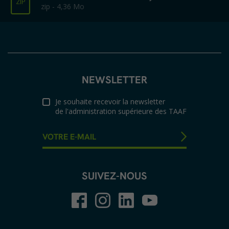
ZIP
zip - 4,36 Mo
NEWSLETTER
Je souhaite recevoir la newsletter
de l'administration supérieure des TAAF
SUIVEZ-NOUS