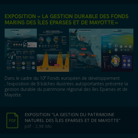
EXPOSITION « LA GESTION DURABLE DES FONDS
MARINS DES ÎLES EPARSES ET DE MAYOTTE »
e
Dans le cadre du 10
Fonds européen de développement
, l’exposition de 8 bâches illustrées autoportantes présente la
gestion durable du patrimoine régional des îles Eparses et de
Mayotte.
EXPOSITION "LA GESTION DU PATRIMOINE
NATUREL DES ÎLES EPARSES ET DE MAYOTTE"
PDF
pdf - 2,98 Mo