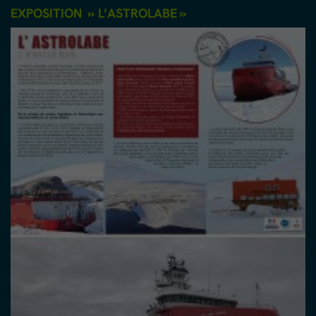
EXPOSITION » L’ASTROLABE »