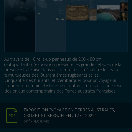
Au travers de 16 rolls-up panneaux de 200 x 80 cm
(autoportants), l’exposition présente les grandes étapes de la
présence française dans ces territoires situés entre les eaux
tumultueuses des Quarantièmes rugissants et les
Cinquantièmes hurlants, et d’embarquer pour un voyage au
cœur du patrimoine historique et naturel, mais aussi au cœur
des enjeux contemporains des Terres australes françaises.
EXPOSITION "VOYAGE EN TERRES AUSTRALES,
CROZET ET KERGUELEN : 1772-2022"
PDF
pdf - 4,64 Mo