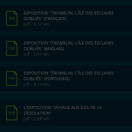
EXPOSITION "TROMELIN, L'ÎLE DES ESCLAVES
OUBLIÉS" (FRANÇAIS)
PDF
pdf - 9,37 Mo
EXPOSITION "TROMELIN, L'ÎLE DES ESCLAVES
OUBLIÉS" (ANGLAIS)
PDF
pdf - 5,97 Mo
EXPOSITION "TROMELIN, L'ÎLE DES ESCLAVES
OUBLIÉS" (PORTUGAIS)
PDF
pdf - 6,14 Mo
L'EXPOSITION "VOYAGE AUX ÎLES DE LA
DÉSOLATION"
PDF
pdf - 2,88 Mo