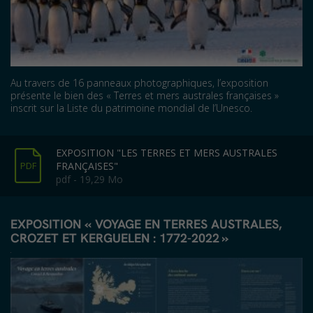
Au travers de 16 panneaux photographiques, l’exposition
présente le bien des « Terres et mers australes françaises »
inscrit sur la Liste du patrimoine mondial de l’Unesco.
EXPOSITION "LES TERRES ET MERS AUSTRALES
FRANÇAISES"
PDF
pdf - 19,29 Mo
EXPOSITION « VOYAGE EN TERRES AUSTRALES,
CROZET ET KERGUELEN : 1772-2022 »