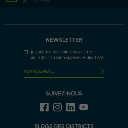
pdf - 27,49 Mo
NEWSLETTER
Je souhaite recevoir la newsletter
de l'administration supérieure des TAAF
SUIVEZ-NOUS
BLOGS DES DISTRICTS