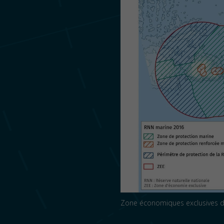
Zone économiques exclusives 