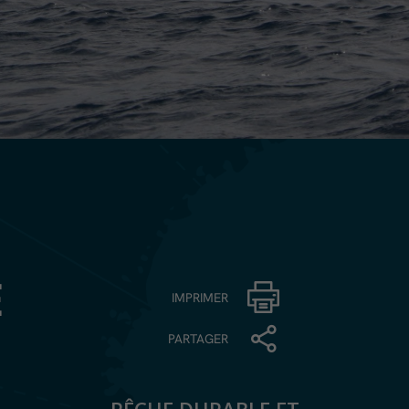
E
IMPRIMER
PARTAGER