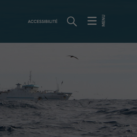
MENU
ACCESSIBILITÉ