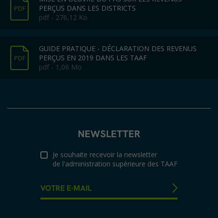
PERÇUS DANS LES DISTRICTS
PDF
pdf - 276,12 Ko
GUIDE PRATIQUE - DÉCLARATION DES REVENUS
PERÇUS EN 2019 DANS LES TAAF
PDF
pdf - 1,06 Mo
NEWSLETTER
Je souhaite recevoir la newsletter
de l'administration supérieure des TAAF