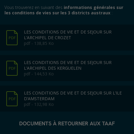
Vous trouverez en suivant des
informations générales sur
les conditions de vies sur les 3 districts austraux
:
LES CONDITIONS DE VIE ET DE SEJOUR SUR
L’ARCHIPEL DE CROZET
PDF
pdf - 138,85 Ko
LES CONDITIONS DE VIE ET DE SEJOUR SUR
L’ARCHIPEL DES KERGUELEN
PDF
pdf - 144,53 Ko
LES CONDITIONS DE VIE ET DE SEJOUR SUR L’ILE
D’AMSTERDAM
PDF
pdf - 132,98 Ko
DOCUMENTS À RETOURNER AUX TAAF