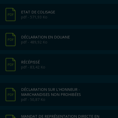
ETAT DE COLISAGE
PDF
pdf - 571,93 Ko
DÉCLARATION EN DOUANE
PDF
pdf - 489,92 Ko
RÉCÉPISSÉ
PDF
pdf - 83,42 Ko
DÉCLARATION SUR L'HONNEUR -
MARCHANDISES NON PROHIBÉES
PDF
pdf - 50,87 Ko
MANDAT DE REPRÉSENTATION DIRECTE EN