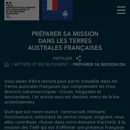
PRÉPARER SA MISSION
DANS LES TERRES
AUSTRALES FRANÇAISES
PARTAGER
>
MÉTIERS ET RECRUTEMENT
>
PRÉPARER SA MISSION DANS
Vous venez d’être recruté pour partir travailler dans les
Terres australes françaises (qui comprennent les trois
districts subantarctiques : Crozet, Kerguelen et
Amsterdam). Cet article vous est destiné, merci de le lire
attentivement.
Quel que soit votre statut : contractuel, militaire,
fonctionnaire, volontaire de service civique, stagiaire, vous
allez contribuer, chacun dans votre domaine d’activité, à la
mission des TAAF qui est d’affirmer une présence française