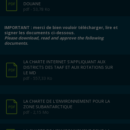
DOUANE
PDF
pdf - 53,78 Ko
IMPORTANT : merci de bien vouloir télécharger, lire et
signer les documents ci-dessous.
Please download, read and approve the following
documents.
LA CHARTE INTERNET S'APPLIQUANT AUX
DISTRICTS DES TAAF ET AUX ROTATIONS SUR
PDF
LE MD
pdf - 557,33 Ko
LA CHARTE DE L'ENVIRONNEMENT POUR LA
ZONE SUBANTARCTIQUE
PDF
pdf - 2,15 Mo