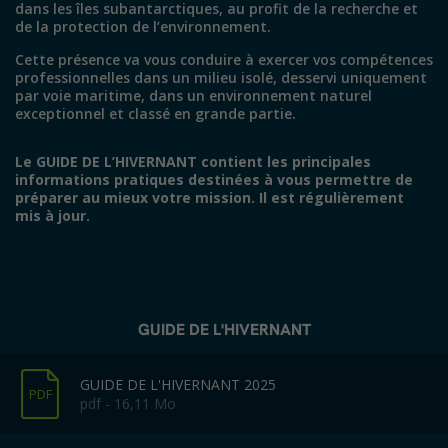
dans les îles subantarctiques, au profit de la recherche et
de la protection de l’environnement.
Cette présence va vous conduire à exercer vos compétences
professionnelles dans un milieu isolé, desservi uniquement
par voie maritime, dans un environnement naturel
exceptionnel et classé en grande partie.
Le GUIDE DE L’HIVERNANT contient les principales
informations pratiques destinées à vous permettre de
préparer au mieux votre mission. Il est régulièrement
mis à jour.
GUIDE DE L'HIVERNANT
GUIDE DE L'HIVERNANT 2025
PDF
pdf - 16,11 Mo