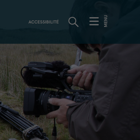
MENU
ACCESSIBILITÉ