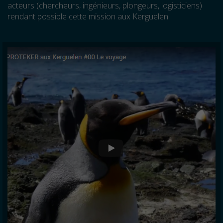
acteurs (chercheurs, ingénieurs, plongeurs, logisticiens)
rendant possible cette mission aux Kerguelen.