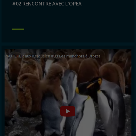
#02 RENCONTRE AVEC L'OPEA