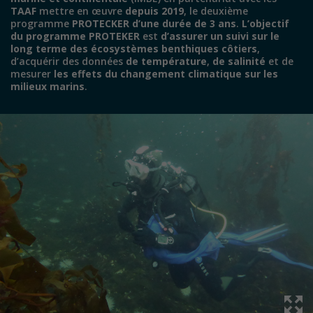
TAAF
mettre en œuvre
depuis 2019
, le deuxième
programme
PROTECKER d’une durée de 3 ans
.
L’objectif
du programme PROTEKER
est
d’assurer un suivi sur le
long terme des écosystèmes benthiques côtiers
,
d’acquérir des données
de température
,
de salinité
et de
mesurer
les effets du changement climatique sur les
milieux marins
.