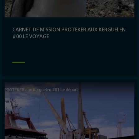
CARNET DE MISSION PROTEKER AUX KERGUELEN
#00 LE VOYAGE