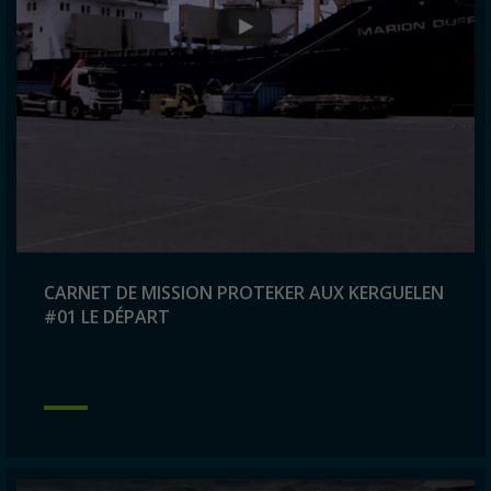
CARNET DE MISSION PROTEKER AUX KERGUELEN
#01 LE DÉPART