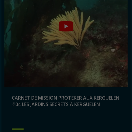
CARNET DE MISSION PROTEKER AUX KERGUELEN
#04 LES JARDINS SECRETS À KERGUELEN