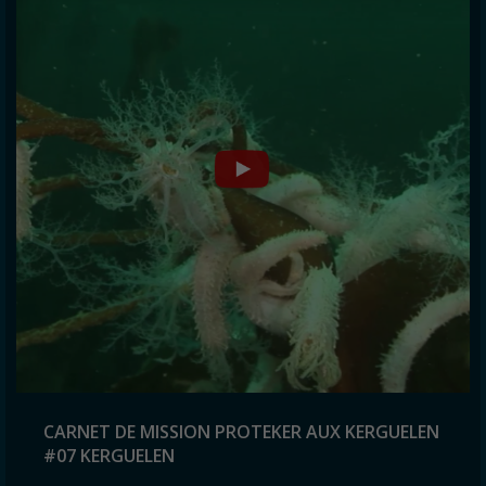
CARNET DE MISSION PROTEKER AUX KERGUELEN
#07 KERGUELEN