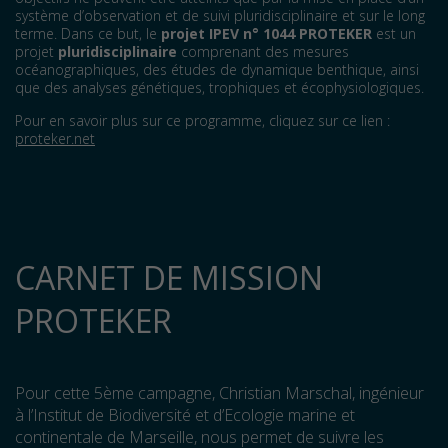
système d’observation et de suivi pluridisciplinaire et sur le long
terme. Dans ce but, le
projet IPEV n° 1044 PROTEKER
est un
projet
pluridisciplinaire
comprenant des mesures
océanographiques, des études de dynamique benthique, ainsi
que des analyses génétiques, trophiques et écophysiologiques.
Pour en savoir plus sur ce programme, cliquez sur ce lien :
proteker.net
CARNET DE MISSION
PROTEKER
Pour cette 5ème campagne, Christian Marschal, ingénieur
à l’Institut de Biodiversité et d’Ecologie marine et
continentale de Marseille, nous permet de suivre les