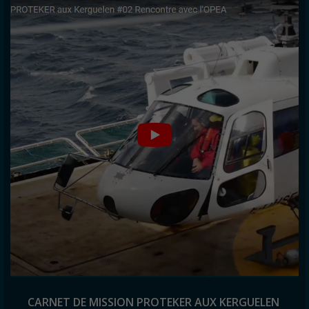
CARNET DE MISSION PROTEKER AUX KERGUELEN