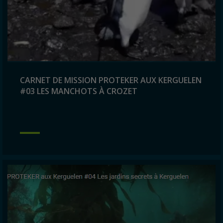
CARNET DE MISSION PROTEKER AUX KERGUELEN
#03 LES MANCHOTS À CROZET