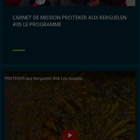
CARNET DE MISSION PROTEKER AUX KERGUELEN
#05 LE PROGRAMME