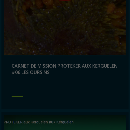
CARNET DE MISSION PROTEKER AUX KERGUELEN
#06 LES OURSINS