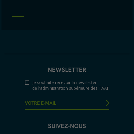
NEWSLETTER
Je souhaite recevoir la newsletter
de l'administration supérieure des TAAF
SUIVEZ-NOUS