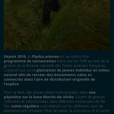
Depuis 2010,
le
Phylica arborea
est au centre d’un
programme de restauration
mené par les TAAF au titre de la
gestion de la Réserve naturelle des Terres australes françaises.
L’objectif visé est la
plantation de jeunes individus en milieu
naturel afin de recréer des boisements sains et
connectés dans l’aire de distribution originelle de
l’espèce
.
Pour ce faire, des jeunes plants sont produits dans
une
pépinière sur la base Martin-de-Viviès
à partir de graines
collectées et sélectionnées dans différents semenciers de l’île.
Des
suivis réguliers
sont réalisés sur les différents sites de
plantation afin d’évaluer l’état de santé, la croissance et la survie