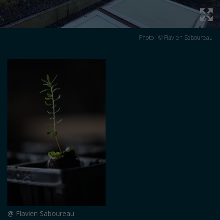
Photo : © Flavien Saboureau
@ Flavien Saboureau