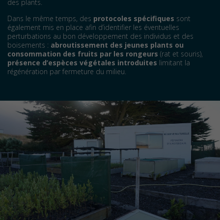
des plants.
Dans le même temps, des
protocoles spécifiques
sont
également mis en place afin d’identifier les éventuelles
perturbations au bon développement des individus et des
boisements :
abroutissement des jeunes plants ou
consommation des fruits par les rongeurs
(rat et souris),
présence d’espèces végétales introduites
limitant la
régénération par fermeture du milieu.