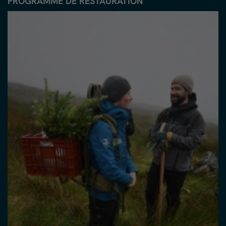
PROGRAMME DE RESTAURATION