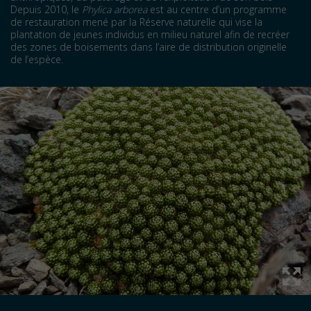
Depuis 2010, le
Phylica arborea
est au centre d’un programme
de restauration mené par la Réserve naturelle qui vise la
plantation de jeunes individus en milieu naturel afin de recréer
des zones de boisements dans l’aire de distribution originelle
de l’espèce.