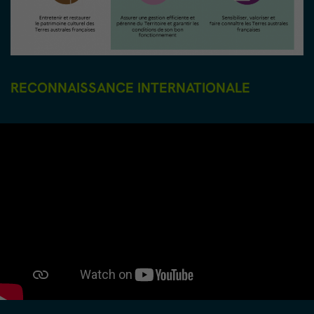
RECONNAISSANCE INTERNATIONALE