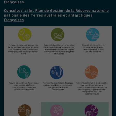
françaises
.
Consultez ici le : Plan de Gestion de la Réserve naturelle
nationale des Terres australes et antarctiques
françaises