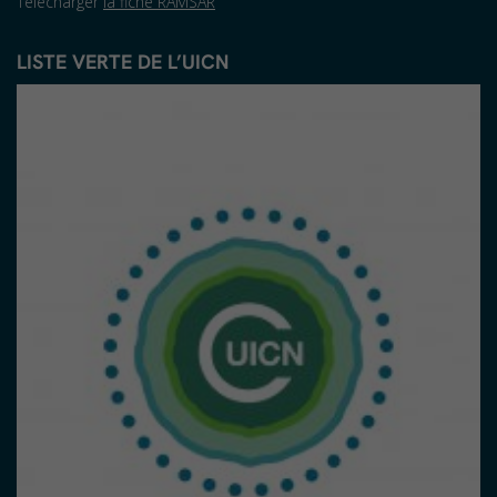
Télécharger
la fiche RAMSAR
LISTE VERTE DE L’UICN