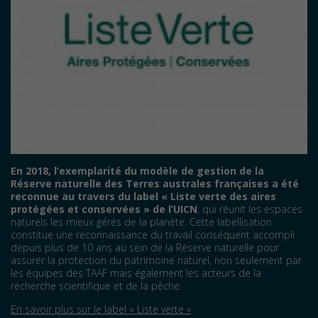
En 2018,
l’exemplarité du modèle de gestion de la
Réserve naturelle des Terres australes françaises a été
reconnue au travers du label « Liste verte des aires
protégées et conservées » de l’UICN
, qui réunit les espaces
naturels les mieux gérés de la planète. Cette labellisation
constitue une reconnaissance du travail conséquent accompli
depuis plus de 10 ans au sein de la Réserve naturelle pour
assurer la protection du patrimoine naturel, non seulement par
les équipes des TAAF mais également les acteurs de la
recherche scientifique et de la pêche.
En savoir plus sur le label « Liste verte »