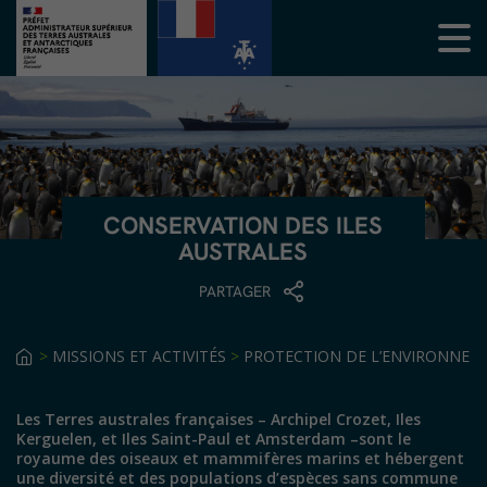
CONSERVATION DES ILES
AUSTRALES
PARTAGER
>
MISSIONS ET ACTIVITÉS
>
PROTECTION DE L’ENVIRONNEM
Les Terres australes françaises – Archipel Crozet, Iles
Kerguelen, et Iles Saint-Paul et Amsterdam –sont le
royaume des oiseaux et mammifères marins et hébergent
une diversité et des populations d’espèces sans commune