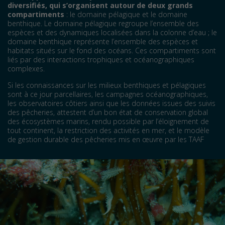
diversifiés, qui s’organisent autour de deux grands
compartiments
: le domaine pélagique et le domaine
benthique. Le domaine pélagique regroupe l’ensemble des
espèces et des dynamiques localisées dans la colonne d’eau ; le
domaine benthique représente l’ensemble des espèces et
habitats situés sur le fond des océans. Ces compartiments sont
liés par des interactions trophiques et océanographiques
complexes.
Si les connaissances sur les milieux benthiques et pélagiques
sont à ce jour parcellaires, les campagnes océanographiques,
les observatoires côtiers ainsi que les données issues des suivis
des pêcheries, attestent d’un bon état de conservation global
des écosystèmes marins, rendu possible par l’éloignement de
tout continent, la restriction des activités en mer, et le modèle
de gestion durable des pêcheries mis en œuvre par les TAAF