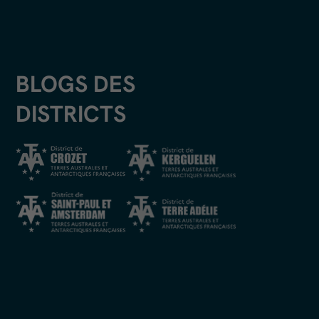
BLOGS DES
DISTRICTS