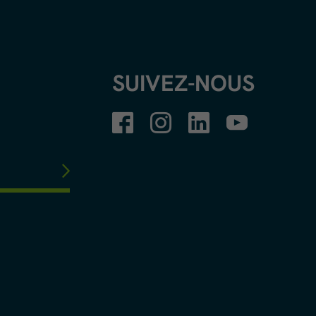
SUIVEZ-NOUS