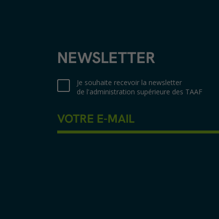
NEWSLETTER
Je souhaite recevoir la newsletter
de l'administration supérieure des TAAF