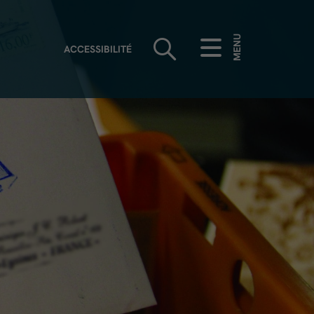
MENU
ACCESSIBILITÉ