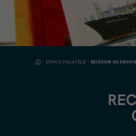
>
ESPACE PHILATÉLIE
>
RECEVOIR OU ENVOYE
REC