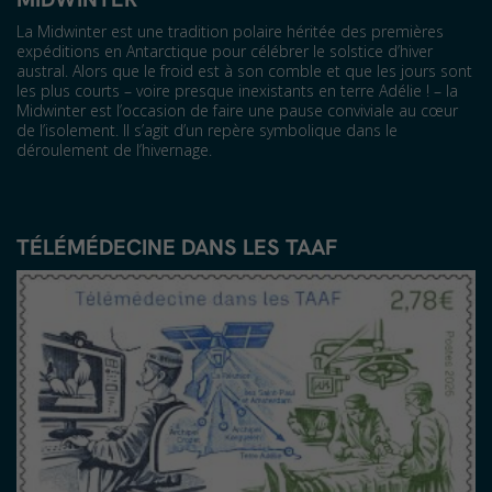
La Midwinter est une tradition polaire héritée des premières
expéditions en Antarctique pour célébrer le solstice d’hiver
austral. Alors que le froid est à son comble et que les jours sont
les plus courts – voire presque inexistants en terre Adélie ! – la
Midwinter est l’occasion de faire une pause conviviale au cœur
de l’isolement. Il s’agit d’un repère symbolique dans le
déroulement de l’hivernage.
TÉLÉMÉDECINE DANS LES TAAF