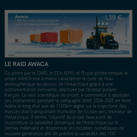
LE RAID AWACA
Co-piloté par le CNRS, le CEA, l’EPFL et l’École polytechnique, le
projet AWACA vise à mieux caractériser le cycle de l’eau
atmosphérique au-dessus de l’Antarctique grâce à une
instrumentation innovante, déployée par l’Institut polaire
français. Le raid scientifique du projet, a commencé à déployer
ses instruments pendant la campagne d’été 2024-2025 en terre
Adélie le long d’un axe de 1100km aligné sur la trajectoire des
masses d’air transportant l’humidité de l’océan vers l’intérieur de
l’Antarctique. À terme, l’objectif du projet Awaca est de
reconstituer la variabilité climatique de l’Antarctique sur le
dernier millénaire et d’optimiser les modèles numériques de
nouvelle génération afin de prédire la variabilité des 100