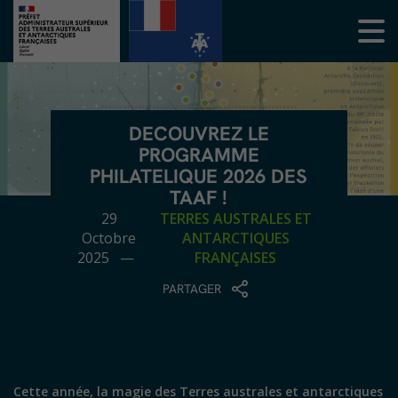
DECOUVREZ LE
PROGRAMME
PHILATELIQUE 2026 DES
TAAF !
29
TERRES AUSTRALES ET
Octobre
ANTARCTIQUES
2025 —
FRANÇAISES
PARTAGER
Cette année, la magie des Terres australes et antarctiques