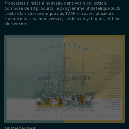
françaises s’invite à nouveau dans votre collection.
Composé de 13 produits, le programme philatélique 2026
célèbre la richesse unique des TAAF à travers plusieurs
thématiques, sa biodiversité, ses lieux mythiques, et bien
plus encore…
MIDWINTER