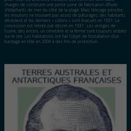
chargés de construire une petite usine de fabrication d’huile
d’éléphants de mer du côté de la plage. Mais l’élevage périclite,
les moutons ne trouvant pas assez de pâturages, des habitants
décèdent et les derniers « colons » sont évacués en 1931. La
concession est retirée par décret en 1937. Les vestiges de
l’usine, des enclos, un cimetière et la ferme sont toujours visibles
sur le site. Les habitations ont fait l’objet de l’installation d’un
bardage en tôle en 2004 à des fins de protection.