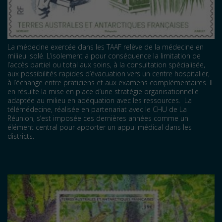
La médecine exercée dans les TAAF relève de la médecine en
milieu isolé. L’isolement a pour conséquence la limitation de
l’accès partiel ou total aux soins, à la consultation spécialisée,
aux possibilités rapides d’évacuation vers un centre hospitalier,
à l’échange entre praticiens et aux examens complémentaires. Il
en résulte la mise en place d’une stratégie organisationnelle
adaptée au milieu en adéquation avec les ressources. La
télémédecine, réalisée en partenariat avec le CHU de La
Réunion, s’est imposée ces dernières années comme un
élément central pour apporter un appui médical dans les
districts.