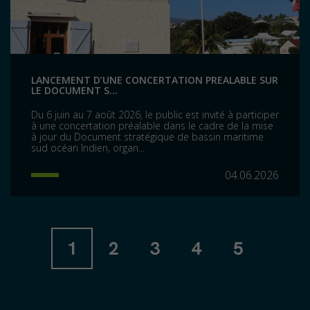
LANCEMENT D’UNE CONCERTATION PREALABLE SUR
LE DOCUMENT S...
Du 6 juin au 7 août 2026, le public est invité à participer
à une concertation préalable dans le cadre de la mise
à jour du Document stratégique de bassin maritime
sud océan Indien, organ...
04.06.2026
1
2
3
4
5