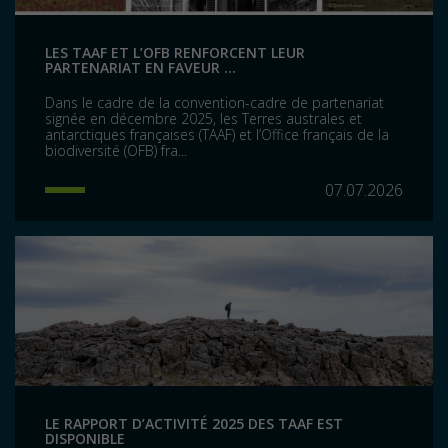
LES TAAF ET L’OFB RENFORCENT LEUR
PARTENARIAT EN FAVEUR ...
Dans le cadre de la convention-cadre de partenariat
signée en décembre 2025, les Terres australes et
antarctiques françaises (TAAF) et l’Office français de la
biodiversité (OFB) fra...
07.07.2026
LE RAPPORT D’ACTIVITÉ 2025 DES TAAF EST
DISPONIBLE