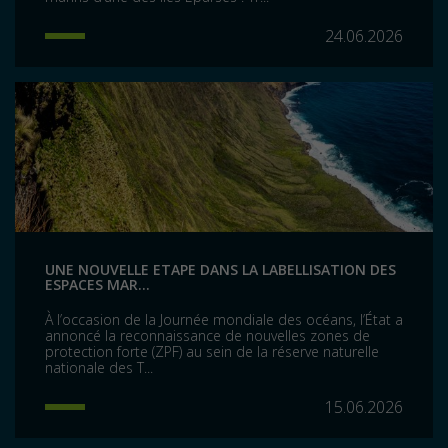
24.06.2026
UNE NOUVELLE ETAPE DANS LA LABELLISATION DES
ESPACES MAR...
À l’occasion de la Journée mondiale des océans, l’État a
annoncé la reconnaissance de nouvelles zones de
protection forte (ZPF) au sein de la réserve naturelle
nationale des T...
15.06.2026