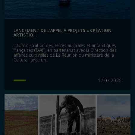
LANCEMENT DE L’APPEL À PROJETS « CRÉATION
ARTISTIQ...
L’administration des Terres australes et antarctiques
françaises (TAAF), en partenariat avec la Direction des
affaires culturelles de La Réunion du ministère de la
Culture, lance un...
17.07.2026