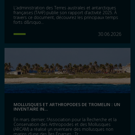
L’administration des Terres australes et antarctiques
françaises (TAAF) publie son rapport d’activité 2025. À
travers ce document, découvrez les principaux temps
forts d&rsquo...
30.06.2026
MOLLUSQUES ET ARTHROPODES DE TROMELIN : UN
INVENTAIRE IN...
En mars dernier, l’Association pour la Recherche et la
Conservation des Arthropodes et des Mollusques
(ARCAM) a réalisé un inventaire des mollusques non
marins d’une des Îles Éparses : Tr...