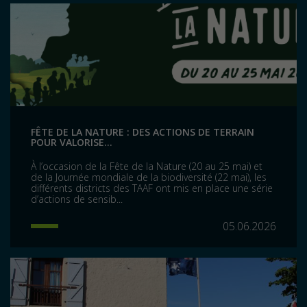
FÊTE DE LA NATURE : DES ACTIONS DE TERRAIN
POUR VALORISE...
À l’occasion de la Fête de la Nature (20 au 25 mai) et
de la Journée mondiale de la biodiversité (22 mai), les
différents districts des TAAF ont mis en place une série
d’actions de sensib...
05.06.2026