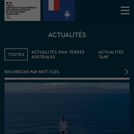
ACTUALITÉS
ACTUALITÉS RNN TERRES
ACTUALITÉS
TOUTES
AUSTRALES
TAAF