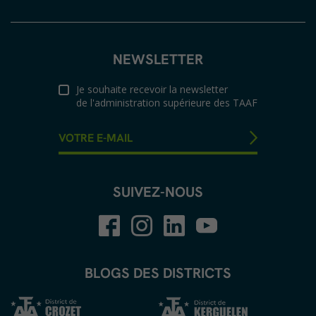
NEWSLETTER
Je souhaite recevoir la newsletter
de l'administration supérieure des TAAF
SUIVEZ-NOUS
BLOGS DES DISTRICTS