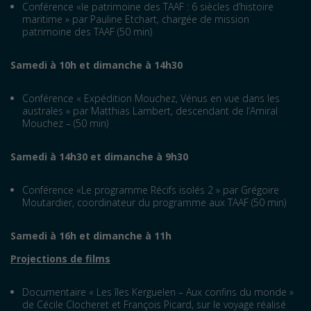
Conférence «le patrimoine des TAAF : 6 siècles d’histoire
maritime » par Pauline Etchart, chargée de mission
patrimoine des TAAF (50 min)
Samedi à 10h et dimanche à 14h30
Conférence « Expédition Mouchez, Vénus en vue dans les
australes » par Matthias Lambert, descendant de l’Amiral
Mouchez – (50 min)
Samedi à 14h30 et dimanche à 9h30
Conférence «Le programme Récifs isolés 2 » par Grégoire
Moutardier, coordinateur du programme aux TAAF (50 min)
Samedi à 16h et dimanche à 11h
Projections de films
Documentaire « Les îles Kerguelen – Aux confins du monde »
de Cécile Clocheret et François Picard, sur le voyage réalisé