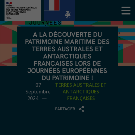
A LA DÉCOUVERTE DU
PATRIMOINE MARITIME DES
TERRES AUSTRALES ET
ANTARCTIQUES
FRANÇAISES LORS DE
JOURNÉES EUROPÉENNES
DU PATRIMOINE !
07
TERRES AUSTRALES ET
Septembre
ANTARCTIQUES
2024 —
FRANÇAISES
PARTAGER