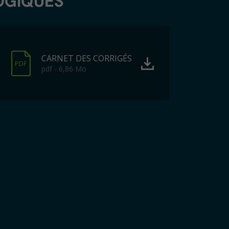
OGIQUES
CARNET DES CORRIGÉS
PDF
pdf - 6,86 Mo