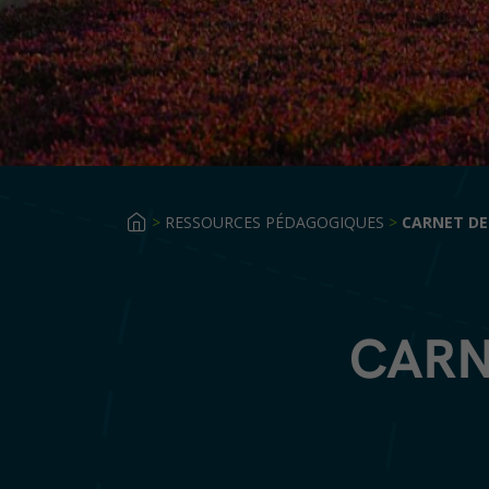
>
RESSOURCES PÉDAGOGIQUES
>
CARNET DE
CARN