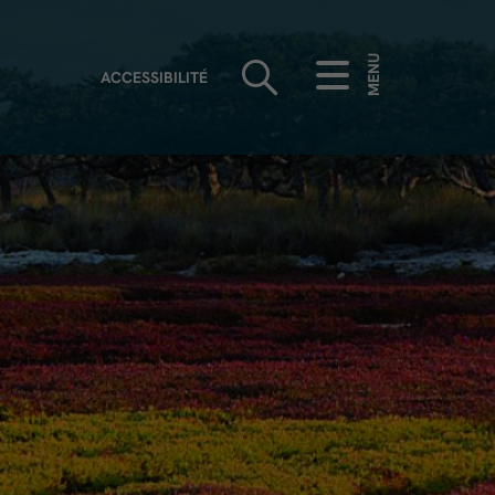
MENU
ACCESSIBILITÉ