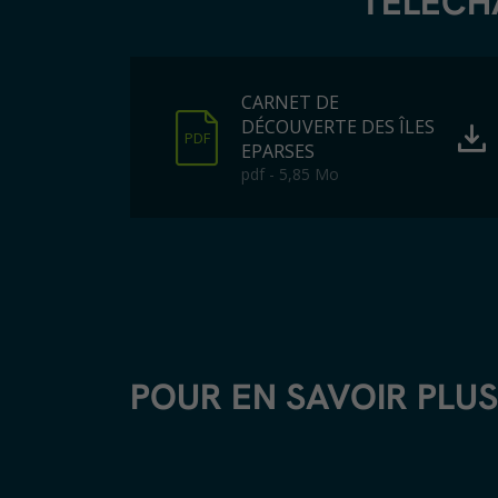
TÉLÉCH
CARNET DE
DÉCOUVERTE DES ÎLES
PDF
EPARSES
pdf - 5,85 Mo
POUR EN SAVOIR PLUS