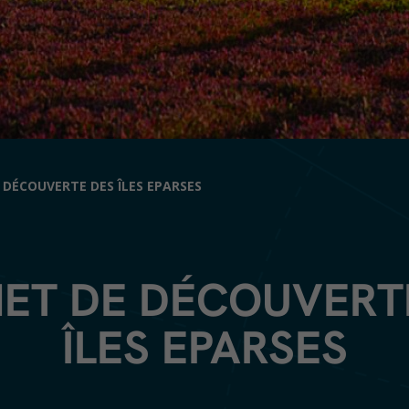
 DÉCOUVERTE DES ÎLES EPARSES
ET DE DÉCOUVERT
ÎLES EPARSES