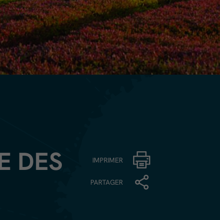
E DES
IMPRIMER
PARTAGER