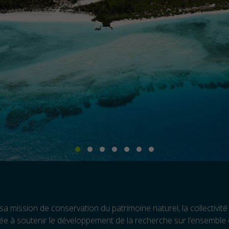
sa mission de conservation du patrimoine naturel, la collectivit
ée à soutenir le développement de la recherche sur l’ensemble