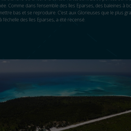
ée. Comme dans l’ensemble des îles Eparses, des baleines à b
mettre bas et se reproduire. C’est aux Glorieuses que le plus 
à l’échelle des îles Eparses, a été recensé.