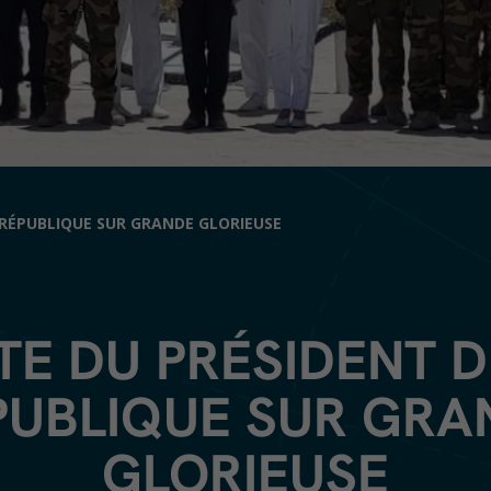
A RÉPUBLIQUE SUR GRANDE GLORIEUSE
ITE DU PRÉSIDENT D
PUBLIQUE SUR GRA
GLORIEUSE