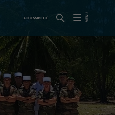
MENU
ACCESSIBILITÉ