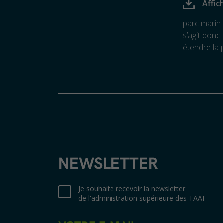
Affic
parc marin 
s’agit donc
étendre la 
NEWSLETTER
Je souhaite recevoir la newsletter
de l'administration supérieure des TAAF