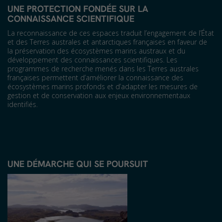
UNE PROTECTION FONDÉE SUR LA
CONNAISSANCE SCIENTIFIQUE
La reconnaissance de ces espaces traduit l’engagement de l’État
et des Terres australes et antarctiques françaises en faveur de
la préservation des écosystèmes marins austraux et du
développement des connaissances scientifiques. Les
programmes de recherche menés dans les Terres australes
françaises permettent d’améliorer la connaissance des
écosystèmes marins profonds et d’adapter les mesures de
gestion et de conservation aux enjeux environnementaux
identifiés.
UNE
DÉMARCHE QUI SE POURSUIT