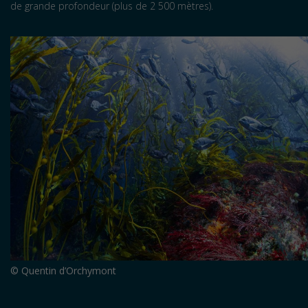
de grande profondeur (plus de 2 500 mètres).
© Quentin d’Orchymont