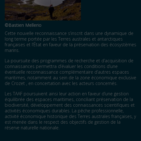
©Bastien Mellerio
Cette nouvelle reconnaissance s’inscrit dans une dynamique de
long terme portée par les Terres australes et antarctiques
françaises et l’État en faveur de la préservation des écosystèmes
marins.
La poursuite des programmes de recherche et d’acquisition de
connaissances permettra d’évaluer les conditions d’une
éventuelle reconnaissance complémentaire d’autres espaces
maritimes, notamment au sein de la zone économique exclusive
de Crozet , en concertation avec les acteurs concernés.
Les TAAF poursuivent ainsi leur action en faveur d’une gestion
équilibrée des espaces maritimes, conciliant préservation de la
biodiversité, développement des connaissances scientifiques et
activités économiques durables. La pêche professionnelle,
activité économique historique des Terres australes françaises, y
est menée dans le respect des objectifs de gestion de la
réserve naturelle nationale.