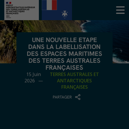
UNE NOUVELLE ETAPE
DANS LA LABELLISATION
DES ESPACES MARITIMES
DES TERRES AUSTRALES
FRANÇAISES
15 Juin
TERRES AUSTRALES ET
2026 —
ANTARCTIQUES
FRANÇAISES
PARTAGER