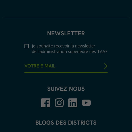
NEWSLETTER
Je souhaite recevoir la newsletter
de l'administration supérieure des TAAF
SUIVEZ-NOUS
BLOGS DES DISTRICTS