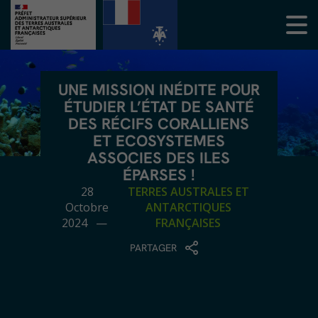
UNE MISSION INÉDITE POUR
ÉTUDIER L’ÉTAT DE SANTÉ
DES RÉCIFS CORALLIENS
ET ECOSYSTEMES
ASSOCIES DES ILES
ÉPARSES !
28
TERRES AUSTRALES ET
Octobre
ANTARCTIQUES
2024 —
FRANÇAISES
PARTAGER