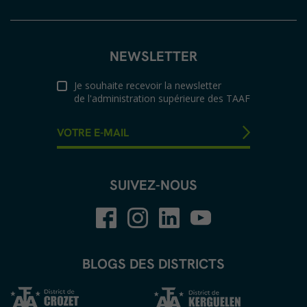
NEWSLETTER
Je souhaite recevoir la newsletter
de l'administration supérieure des TAAF
SUIVEZ-NOUS
BLOGS DES DISTRICTS