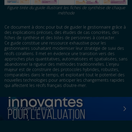
Figure tirée du guide illustrant les fiches de synthèse de chaque
méthode
Ce document à donc pour but de guider le gestionnaire grâce à
des explications précises, des études de cas concrètes, des
fiches de synthèse et des listes de personnes à contacter.
Ce guide constitue une ressource exhaustive pour les
gestionnaires souhaitant moderniser leur stratégie de suivi des
récifs coralliens. Il met en évidence une transition vers des
approches plus quantitatives, automatisées et spatialisées, sans
abandonner la rigueur des méthodes traditionnelles. L’enjeu
majeur est de construire des protocoles hybrides, robustes,
comparables dans le temps, et exploitant tout le potentiel des
nouvelles technologies pour anticiper les changements rapides
qui affectent les récifs français d’outre-mer.
GUIDE COMPLET IFRECOR