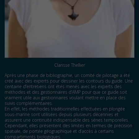
Clarisse Thellier
Après une phase de bibliographie, un comité de pilotage a été
créé avec des experts pour dessiner les contours du guide. Une
centaine d’entretiens ont étés menés avec les experts des
méthodes et des gestionnaires d’AMP pour que ce guide soit
vraiment utile aux gestionnaires voulant mettre en place des
suivis complémentaires.
En effet, les méthodes traditionnelles effectuées en plongée
sous-marine sont utilisées depuis plusieurs décennies et
assurent une continuité indispensable des séries temporelles.
Cependant, elles présentent des limites en termes de précision
spatiale, de portée géographique et d’accès à certains
compartiments biologiques.