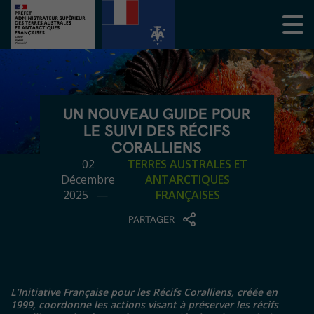
UN NOUVEAU GUIDE POUR
LE SUIVI DES RÉCIFS
CORALLIENS
02
TERRES AUSTRALES ET
Décembre
ANTARCTIQUES
2025 —
FRANÇAISES
PARTAGER
L’Initiative Française pour les Récifs Coralliens, créée en
1999, coordonne les actions visant à préserver les récifs