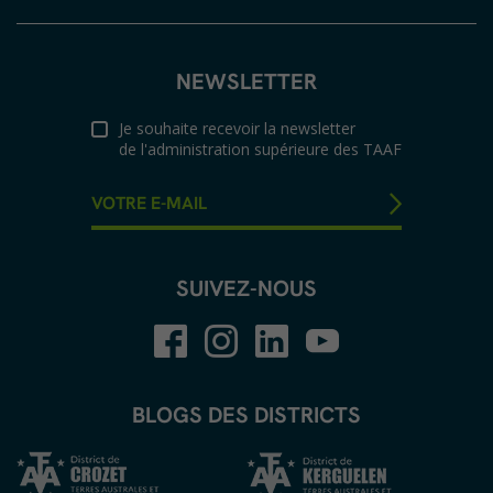
NEWSLETTER
Je souhaite recevoir la newsletter
de l'administration supérieure des TAAF
SUIVEZ-NOUS
BLOGS DES DISTRICTS