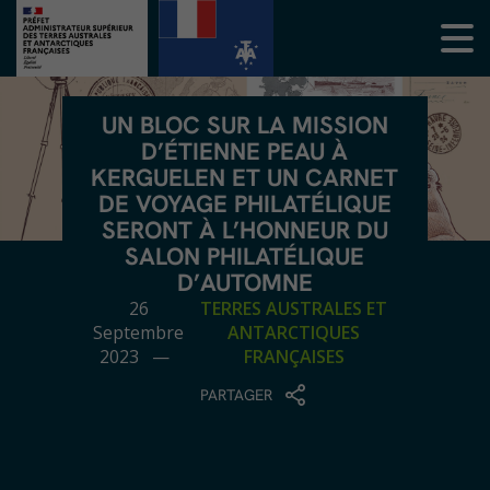
UN BLOC SUR LA MISSION
D’ÉTIENNE PEAU À
KERGUELEN ET UN CARNET
DE VOYAGE PHILATÉLIQUE
SERONT À L’HONNEUR DU
SALON PHILATÉLIQUE
D’AUTOMNE
26
TERRES AUSTRALES ET
Septembre
ANTARCTIQUES
2023 —
FRANÇAISES
PARTAGER