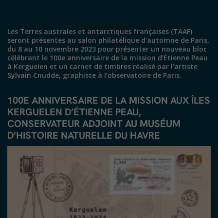
Les Terres australes et antarctiques françaises (TAAF)
seront présentes au salon philatélique d’automne de Paris,
du 8 au 10 novembre 2023 pour présenter un nouveau bloc
célébrant le 100e anniversaire de la mission d’Étienne Peau
à Kerguelen et un carnet de timbres réalisé par l’artiste
Sylvain Cnudde, graphiste à l’observatoire de Paris.
100E ANNIVERSAIRE DE LA MISSION AUX ÎLES
KERGUELEN D’ÉTIENNE PEAU,
CONSERVATEUR ADJOINT AU MUSÉUM
D’HISTOIRE NATURELLE DU HAVRE