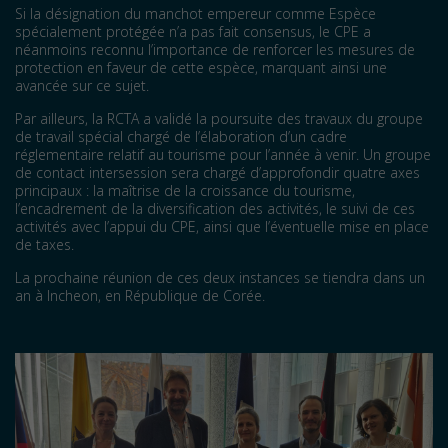
Si la désignation du manchot empereur comme Espèce
spécialement protégée n’a pas fait consensus, le CPE a
néanmoins reconnu l’importance de renforcer les mesures de
protection en faveur de cette espèce, marquant ainsi une
avancée sur ce sujet.
Par ailleurs, la RCTA a validé la poursuite des travaux du groupe
de travail spécial chargé de l’élaboration d’un cadre
réglementaire relatif au tourisme pour l’année à venir. Un groupe
de contact intersession sera chargé d’approfondir quatre axes
principaux : la maîtrise de la croissance du tourisme,
l’encadrement de la diversification des activités, le suivi de ces
activités avec l’appui du CPE, ainsi que l’éventuelle mise en place
de taxes.
La prochaine réunion de ces deux instances se tiendra dans un
an à Incheon, en République de Corée.