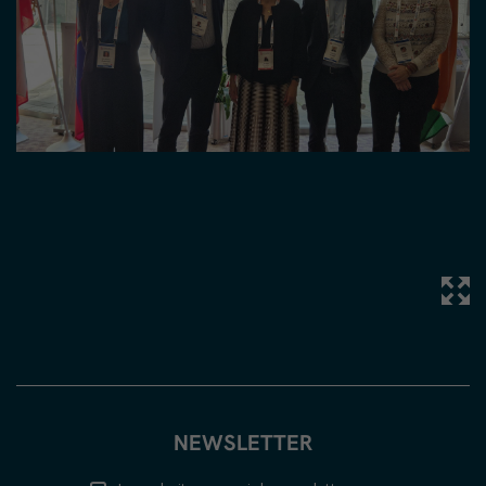
NEWSLETTER