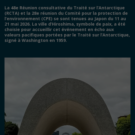
La 48e Réunion consultative du Traité sur l’Antarctique
(RCTA) et la 28e réunion du Comité pour la protection de
l’environnement (CPE) se sont tenues au Japon du 11 au
21 mai 2026. La ville d’Hiroshima, symbole de paix, a été
choisie pour accueillir cet événement en écho aux
valeurs pacifiques portées par le Traité sur l’Antarctique,
signé à Washington en 1959.