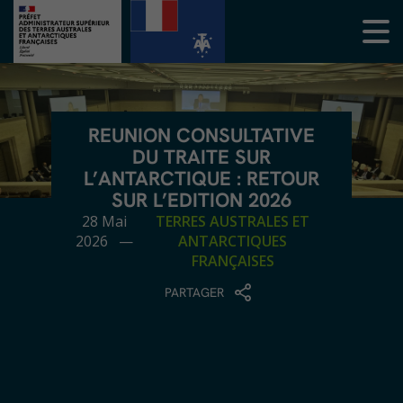
REUNION CONSULTATIVE
DU TRAITE SUR
L’ANTARCTIQUE : RETOUR
SUR L’EDITION 2026
28 Mai
TERRES AUSTRALES ET
2026 —
ANTARCTIQUES
FRANÇAISES
PARTAGER