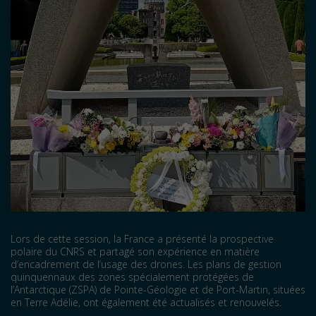
Lors de cette session, la France a présenté la prospective
polaire du CNRS et partagé son expérience en matière
d’encadrement de l’usage des drones. Les plans de gestion
quinquennaux des zones spécialement protégées de
l’Antarctique (ZSPA) de Pointe-Géologie et de Port-Martin, situées
en Terre Adélie, ont également été actualisés et renouvelés.