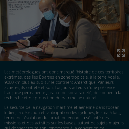
Les météorologues ont donc marqué l’histoire de ces territoires
extrêmes, des îles Éparses en zone tropicale, à la terre Adélie,
9000 km plus au sud sur le continent Antarctique. Par leurs
activités, ils ont été et sont toujours acteurs d’une présence
française permanente garante de souveraineté, de soutien à la
recherche et de protection du patrimoine naturel.
La sécurité de la navigation maritime et aérienne dans l’océan
Indien, la détection et l’anticipation des cyclones, le suivi à long
terme de l’évolution du climat, ou encore la sécurité des
missions et des activités sur les bases, autant de sujets majeurs
qui donnent toute son importance à la convention de