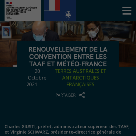
RENOUVELLEMENT DE LA
CONVENTION ENTRE LES
TAAF ET MÉTÉO-FRANCE
20
TERRES AUSTRALES ET
Octobre
ANTARCTIQUES
2021 —
FRANÇAISES
PARTAGER
Charles GIUSTI, préfet, administrateur supérieur des TAAF,
et Virginie SCHWARZ, présidente-directrice générale de