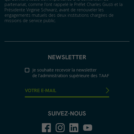
partenariat, comme l’ont rappelé le Préfet Charles Giusti et la
Présidente Virginie Schwarz, avant de renouveler les
engagements mutuels des deux institutions chargées de
missions de service public.
NEWSLETTER
Je souhaite recevoir la newsletter
de l'administration supérieure des TAAF
SUIVEZ-NOUS