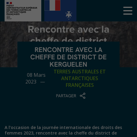
RENCONTRE AVEC LA
CHEFFE DE DISTRICT DE
KERGUELEN
TERRES AUSTRALES ET
08 Mars
ANTARCTIQUES
2023 —
FRANÇAISES
PARTAGER
A l’occasion de la journée internationale des droits des
femmes 2023, rencontre avec la cheffe du district de