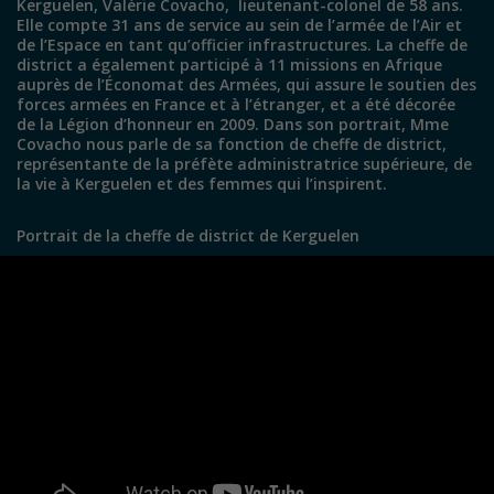
Kerguelen, Valérie Covacho, lieutenant-colonel de 58 ans.
Elle compte 31 ans de service au sein de l’armée de l’Air et
de l’Espace en tant qu’officier infrastructures. La cheffe de
district a également participé à 11 missions en Afrique
auprès de l’Économat des Armées, qui assure le soutien des
forces armées en France et à l’étranger, et a été décorée
de la Légion d’honneur en 2009. Dans son portrait, Mme
Covacho nous parle de sa fonction de cheffe de district,
représentante de la préfète administratrice supérieure, de
la vie à Kerguelen et des femmes qui l’inspirent.
Portrait de la cheffe de district de Kerguelen