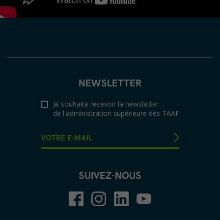
NEWSLETTER
Je souhaite recevoir la newsletter
de l'administration supérieure des TAAF
SUIVEZ-NOUS