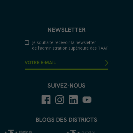
NEWSLETTER
Je souhaite recevoir la newsletter
de l'administration supérieure des TAAF
SUIVEZ-NOUS
BLOGS DES DISTRICTS