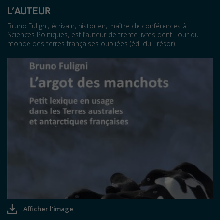
L’AUTEUR
Bruno Fuligni, écrivain, historien, maître de conférences à
Sciences Politiques, est l’auteur de trente livres dont Tour du
monde des terres françaises oubliées (éd. du Trésor).
Afficher l'image