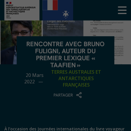
RENCONTRE AVEC BRUNO
FULIGNI, AUTEUR DU
PREMIER LEXIQUE «
TAAFIEN »
TERRES AUSTRALES ET
20 Mars
ANTARCTIQUES
2022 —
FRANÇAISES
PARTAGER
À l’occasion des Journées internationales du livre voyageur