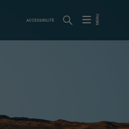
MENU
ACCESSIBILITÉ