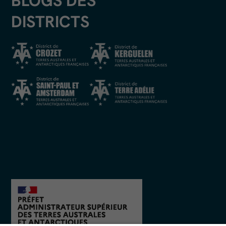
BLOGS DES
DISTRICTS