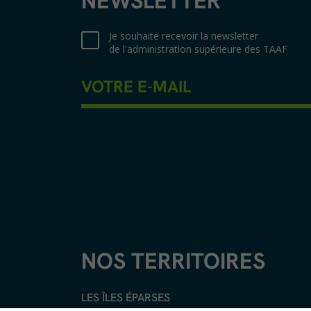
NEWSLETTER
Je souhaite recevoir la newsletter
de l'administration supérieure des TAAF
NOS TERRITOIRES
LES ÎLES ÉPARSES