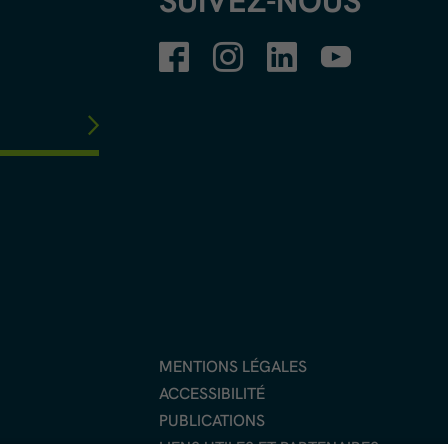
SUIVEZ-NOUS
MENTIONS LÉGALES
ACCESSIBILITÉ
PUBLICATIONS
LIENS UTILES ET PARTENAIRES