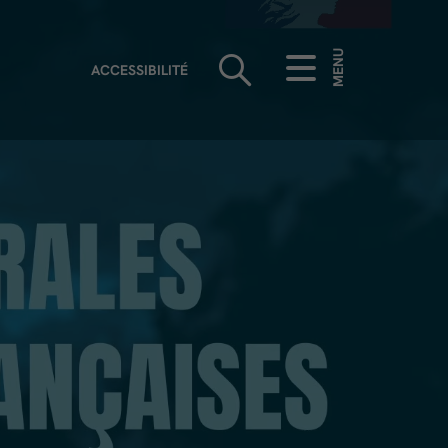
MENU
ACCESSIBILITÉ