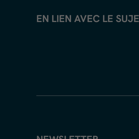
EN LIEN AVEC LE SUJ