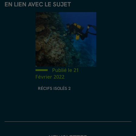
EN LIEN AVEC LE SUJET
Publié le 21
Février 2022
RÉCIFS ISOLÉS 2