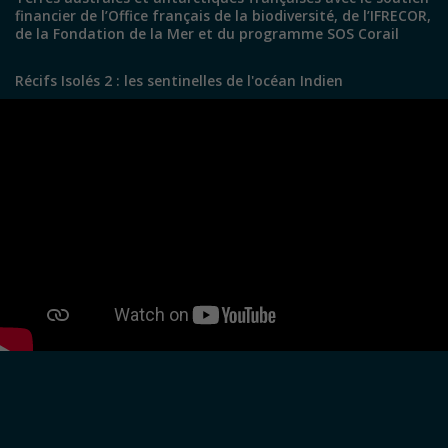
financier de l’Office français de la biodiversité, de l’IFRECOR,
de la Fondation de la Mer et du programme SOS Corail
Récifs Isolés 2 : les sentinelles de l'océan Indien