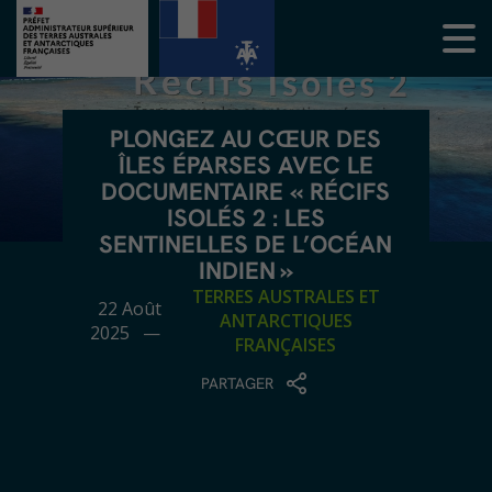
PLONGEZ AU CŒUR DES
ÎLES ÉPARSES AVEC LE
DOCUMENTAIRE « RÉCIFS
ISOLÉS 2 : LES
SENTINELLES DE L’OCÉAN
INDIEN »
TERRES AUSTRALES ET
22 Août
ANTARCTIQUES
2025 —
FRANÇAISES
PARTAGER