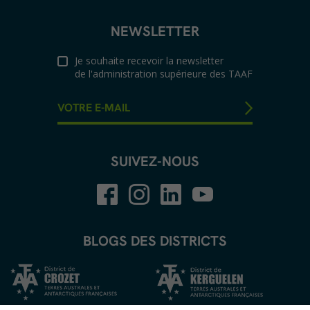
NEWSLETTER
Je souhaite recevoir la newsletter
de l'administration supérieure des TAAF
SUIVEZ-NOUS
BLOGS DES DISTRICTS