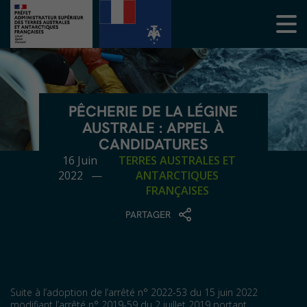
PÊCHERIE DE LA LÉGINE
AUSTRALE : APPEL À
CANDIDATURES
16 Juin
TERRES AUSTRALES ET
2022 —
ANTARCTIQUES
FRANÇAISES
PARTAGER
Suite à l’adoption de l’arrêté n° 2022-53 du 15 juin 2022
modifiant l’arrêté n° 2019-59 du 2 juillet 2019 portant