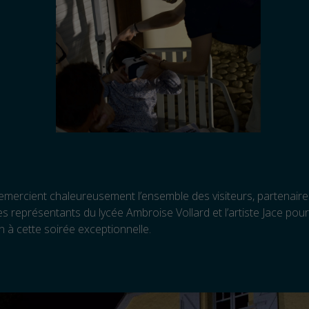
mercient chaleureusement l’ensemble des visiteurs, partenaire
les représentants du lycée Ambroise Vollard et l’artiste Jace pour
on à cette soirée exceptionnelle.