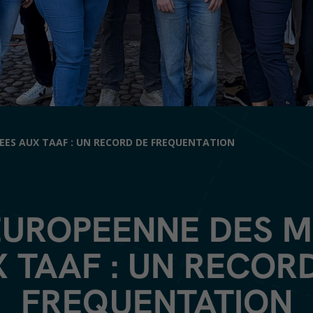
EES AUX TAAF : UN RECORD DE FREQUENTATION
EUROPEENNE DES 
 TAAF : UN RECOR
FREQUENTATION