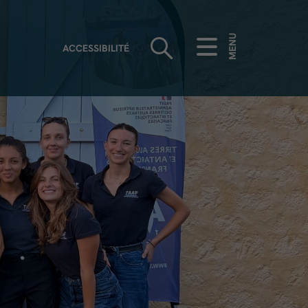
MENU
ACCESSIBILITÉ