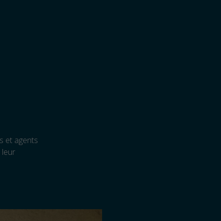
s et agents
 leur