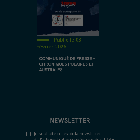
Publié le 03
Février 2026
COMMUNIQUÉ DE PRESSE –
CHRONIQUES POLAIRES ET
AUSTRALES
NEWSLETTER
Je souhaite recevoir la newsletter
de l'administration supérieure des TAAF