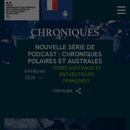
NOUVELLE SÉRIE DE
PODCAST : CHRONIQUES
POLAIRES ET AUSTRALES
TERRES AUSTRALES ET
04 Février
ANTARCTIQUES
2026 —
FRANÇAISES
PARTAGER