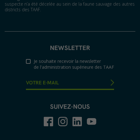
suspecte n’a été décelée au sein de la faune sauvage des autres
districts des TAAF.
NEWSLETTER
Je souhaite recevoir la newsletter
de l'administration supérieure des TAAF
SUIVEZ-NOUS