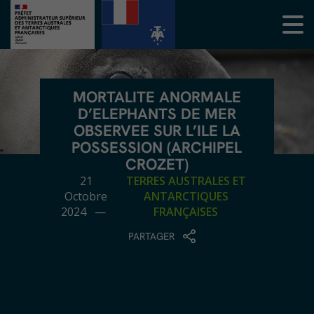
MORTALITE ANORMALE
D’ELEPHANTS DE MER
OBSERVEE SUR L’ILE LA
POSSESSION (ARCHIPEL
CROZET)
21
TERRES AUSTRALES ET
Octobre
ANTARCTIQUES
2024 —
FRANÇAISES
PARTAGER