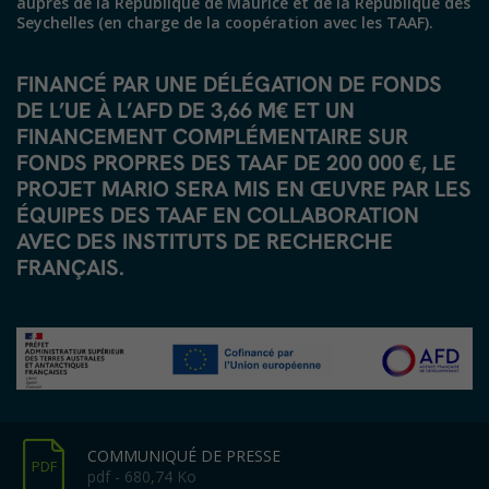
auprès de la République de Maurice et de la République des
Seychelles (en charge de la coopération avec les TAAF).
FINANCÉ PAR UNE DÉLÉGATION DE FONDS
DE L’UE À L’AFD DE 3,66 M€ ET UN
FINANCEMENT COMPLÉMENTAIRE SUR
FONDS PROPRES DES TAAF DE 200 000 €, LE
PROJET MARIO SERA MIS EN ŒUVRE PAR LES
ÉQUIPES DES TAAF EN COLLABORATION
AVEC DES INSTITUTS DE RECHERCHE
FRANÇAIS.
COMMUNIQUÉ DE PRESSE
PDF
pdf - 680,74 Ko