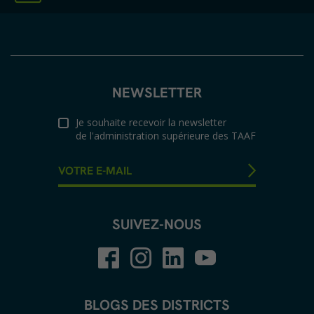
NEWSLETTER
Je souhaite recevoir la newsletter
de l'administration supérieure des TAAF
SUIVEZ-NOUS
BLOGS DES DISTRICTS