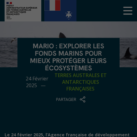
MARIO : EXPLORER LES
FONDS MARINS POUR
MIEUX PROTÉGER LEURS
ÉCOSYSTÈMES
TERRES AUSTRALES ET
24 Février
ANTARCTIQUES
2025 —
FRANÇAISES
PARTAGER
Le 24 février 2025, l’Agence française de développement