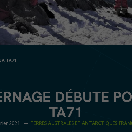
LA TA71
VERNAGE DÉBUTE PO
TA71
vrier 2021 —
TERRES AUSTRALES ET ANTARCTIQUES FRAN