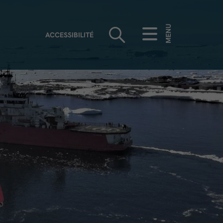
MENU
ACCESSIBILITÉ