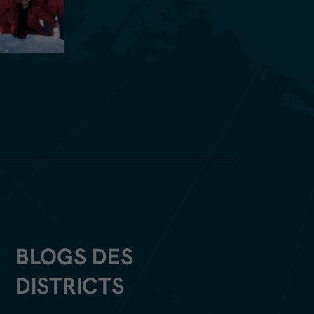
BLOGS DES
DISTRICTS