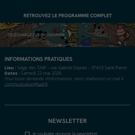
RETROUVEZ LE PROGRAMME COMPLET
TÉLÉCHARGEZ LE PROGRAMME
INFORMATIONS PRATIQUES
Lieu :
Siège des TAAF – rue Gabriel Dejean – 97410 Saint-Pierre
Dates :
Samedi 23 mai 2026
Pour toute demande d’informations, merci d’adresser un mail à
communication@taaf.fr
.
NEWSLETTER
Je souhaite recevoir la newsletter