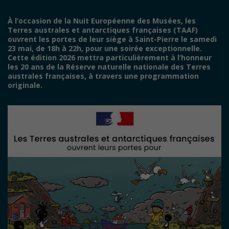
À l’occasion de la Nuit Européenne des Musées, les
Terres australes et antarctiques françaises (TAAF)
ouvrent les portes de leur siège à Saint-Pierre le samedi
23 mai, de 18h à 22h, pour une soirée exceptionnelle.
Cette édition 2026 mettra particulièrement à l’honneur
les 20 ans de la Réserve naturelle nationale des Terres
australes françaises, à travers une programmation
originale.