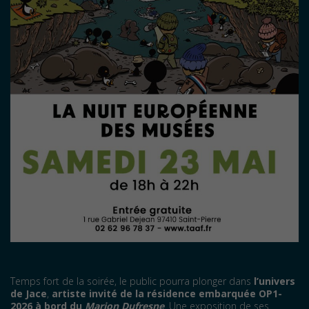
Temps fort de la soirée, le public pourra plonger dans
l’univers
de Jace
,
artiste invité de la résidence embarquée OP1-
2026 à bord du
Marion Dufresne
. Une exposition de ses