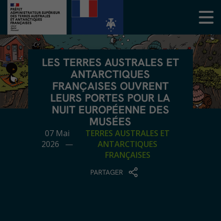
LES TERRES AUSTRALES ET
ANTARCTIQUES
FRANÇAISES OUVRENT
LEURS PORTES POUR LA
NUIT EUROPÉENNE DES
MUSÉES
07 Mai
TERRES AUSTRALES ET
2026 —
ANTARCTIQUES
FRANÇAISES
PARTAGER