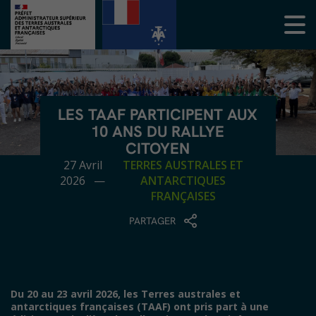
LES TAAF PARTICIPENT AUX
10 ANS DU RALLYE
CITOYEN
27 Avril
TERRES AUSTRALES ET
2026 —
ANTARCTIQUES
FRANÇAISES
PARTAGER
Du 20 au 23 avril 2026, les Terres australes et
antarctiques françaises (TAAF) ont pris part à une