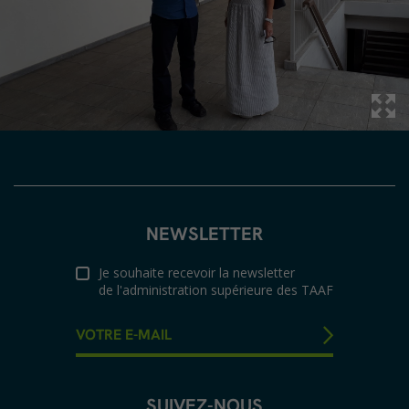
NEWSLETTER
Je souhaite recevoir la newsletter
de l'administration supérieure des TAAF
SUIVEZ-NOUS