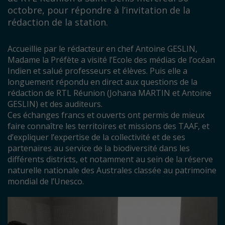
octobre, pour répondre à l’invitation de la
rédaction de la station.
Accueillie par le rédacteur en chef Antoine GESLIN,
Madame la Préfète a visité l’Ecole des médias de l’océan
Indien et salué professeurs et élèves. Puis elle a
longuement répondu en direct aux questions de
la
rédaction de RTL Réunion
(Johana MARTIN et Antoine
GESLIN) et des auditeurs.
Ces échanges francs et ouverts ont permis de mieux
faire connaître les territoires et missions des TAAF, et
d’expliquer l’expertise de la collectivité e
t de ses
partenaires au service de la biodiversité dans les
différents districts, et notamment au sein de la réserve
naturelle nationale des Australes classée au patrimoine
mondial de l’Unesco.