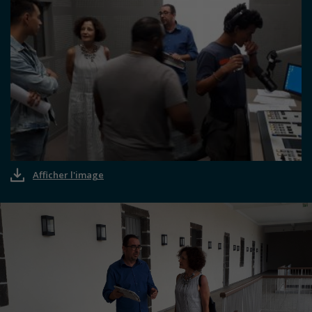
Afficher l'image