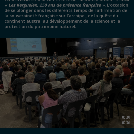
«
Les Kerguelen, 250 ans de présence française »
. L’occasion
de se plonger dans les différents temps de l’affirmation de
la souveraineté française sur l’archipel, de la quête du
continent austral au développement de la science et la
protection du patrimoine naturel.