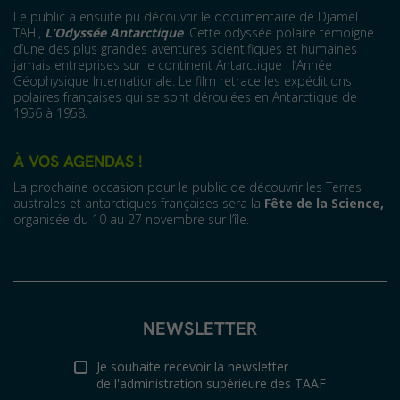
Le public a ensuite pu découvrir le documentaire de Djamel
TAHI,
L’Odyssée Antarctique
. Cette odyssée polaire témoigne
d’une des plus grandes aventures scientifiques et humaines
jamais entreprises sur le continent Antarctique : l’Année
Géophysique Internationale. Le film retrace les expéditions
polaires françaises qui se sont déroulées en Antarctique de
1956 à 1958.
À VOS AGENDAS !
La prochaine occasion pour le public de découvrir les Terres
australes et antarctiques françaises sera la
Fête de la Science,
organisée du 10 au 27 novembre sur l’île.
NEWSLETTER
Je souhaite recevoir la newsletter
de l'administration supérieure des TAAF