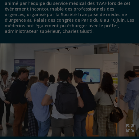
animé par l’équipe du service médical des TAAF lors de cet
événement incontournable des professionnels des
urgences, organisé par la Société française de médecine
d’urgence au Palais des congrès de Paris du 8 au 10 juin. Les
médecins ont également pu échanger avec le préfet,
administrateur supérieur, Charles Giusti.