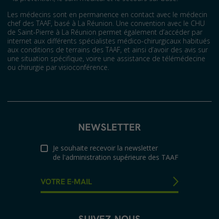
Les médecins sont en permanence en contact avec le médecin
chef des TAAF, basé à La Réunion. Une convention avec le CHU
de Saint-Pierre à La Réunion permet également d’accéder par
internet aux différents spécialistes médico-chirurgicaux habitués
aux conditions de terrains des TAAF, et ainsi d’avoir des avis sur
une situation spécifique, voire une assistance de télémédecine
ou chirurgie par visioconférence.
NEWSLETTER
Je souhaite recevoir la newsletter
de l'administration supérieure des TAAF