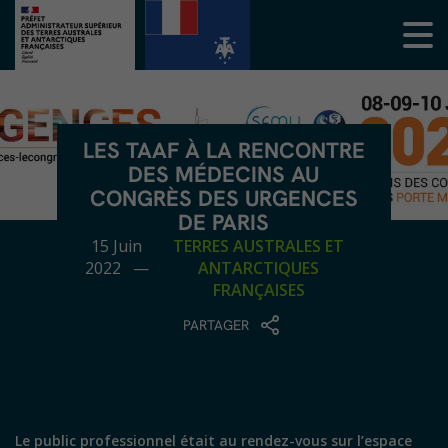
LES TAAF À LA RENCONTRE
DES MÉDECINS AU
CONGRÈS DES URGENCES
DE PARIS
15 Juin
TERRES AUSTRALES ET
2022 —
ANTARCTIQUES
FRANÇAISES
PARTAGER
Le public professionnel était au rendez-vous sur l’espace