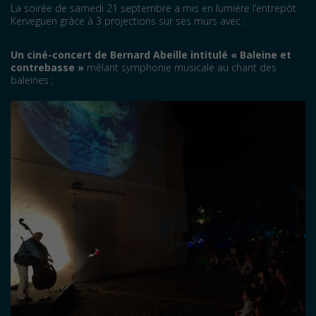
La soirée de samedi 21 septembre a mis en lumière l’entrepôt
Kerveguen grâce à 3 projections sur ses murs avec :
Un ciné-concert de Bernard Abeille intitulé « Baleine et
contrebasse »
mêlant symphonie musicale au chant des
baleines ;