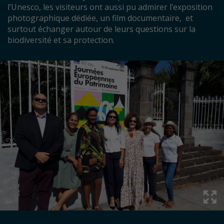
l’Unesco, les visiteurs ont aussi pu admirer l’exposition
photographique dédiée, un film documentaire, et
surtout échanger autour de leurs questions sur la
biodiversité et sa protection.