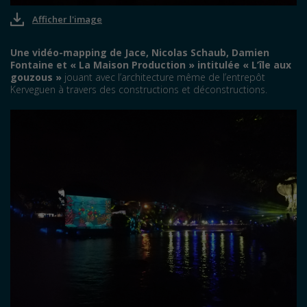
Afficher l'image
Une vidéo-mapping de Jace, Nicolas Schaub, Damien
Fontaine et « La Maison Production » intitulée « L’île aux
gouzous »
jouant avec l’architecture même de l’entrepôt
Kerveguen à travers des constructions et déconstructions.