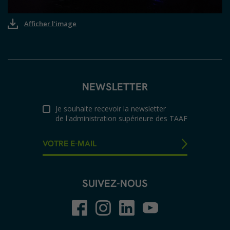
Afficher l'image
NEWSLETTER
Je souhaite recevoir la newsletter
de l'administration supérieure des TAAF
SUIVEZ-NOUS