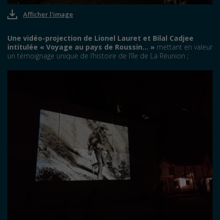
Afficher l'image
Une vidéo-projection de Lionel Lauret et Bilal Cadjee
intitulée « Voyage au pays de Roussin… »
mettant en valeur
un témoignage unique de l’histoire de l’île de La Réunion ;