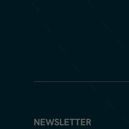
NEWSLETTER