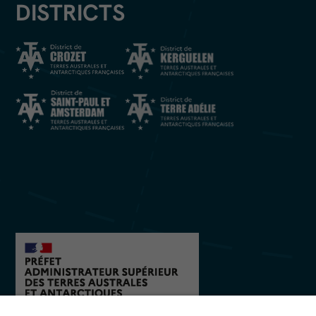
DISTRICTS