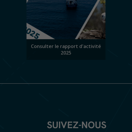
Consulter le rapport d'activité
2025
SUIVEZ-NOUS