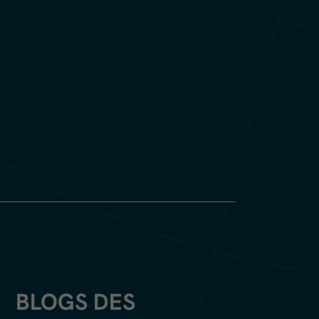
BLOGS DES