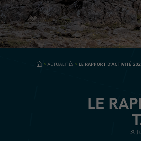
>
ACTUALITÉS
>
LE RAPPORT D’ACTIVITÉ 202
LE RAP
T
30 