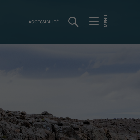
MENU
ACCESSIBILITÉ