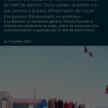
du chef de district. Cette année, la météo n’a
pas permis à la base Alfred-Faure de Crozet
d’organiser d’événement en extérieur.
À La Réunion, le Secrétaire général Thierry Dousset a
présidé une cérémonie au siège, avant de s’associer à la
commémoration organisée par la ville de Saint-Pierre.
Le 14 juillet 2021