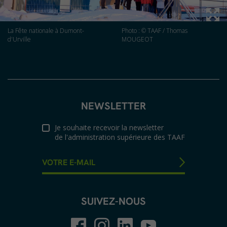
La Fête nationale à Dumont-
Photo : © TAAF / Thomas
d'Urville
MOUGEOT
NEWSLETTER
Je souhaite recevoir la newsletter
de l'administration supérieure des TAAF
SUIVEZ-NOUS