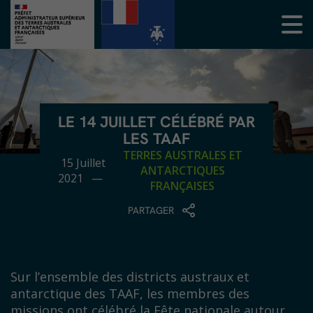
LE 14 JUILLET CÉLÉBRÉ PAR
LES TAAF
TERRES AUSTRALES ET
15 Juillet
ANTARCTIQUES
2021 —
FRANÇAISES
PARTAGER
Sur l’ensemble des districts austraux et
antarctique des TAAF, les membres des
missions ont célébré la Fête nationale autour