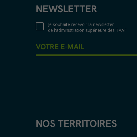
NEWSLETTER
Je souhaite recevoir la newsletter
de l'administration supérieure des TAAF
NOS TERRITOIRES