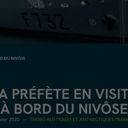
RD DU NIVÔSE
A PRÉFÈTE EN VISI
À BORD DU NIVÔSE
nvier 2020 —
TERRES AUSTRALES ET ANTARCTIQUES FRAN