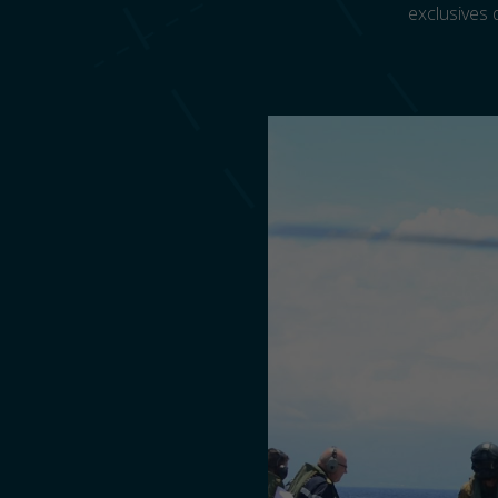
exclusives 