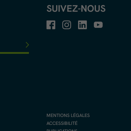
SUIVEZ-NOUS
MENTIONS LÉGALES
ACCESSIBILITÉ