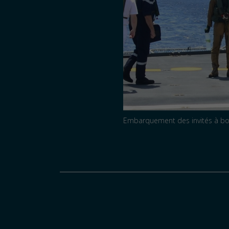
Embarquement des invités à bo