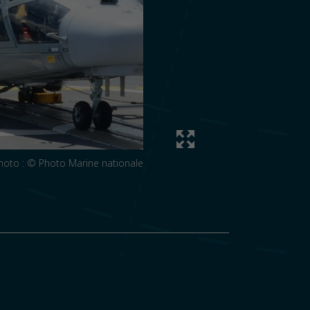
hoto : © Photo Marine nationale