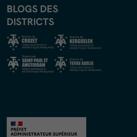
BLOGS DES
DISTRICTS