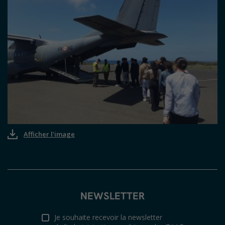
Afficher l'image
NEWSLETTER
Je souhaite recevoir la newsletter