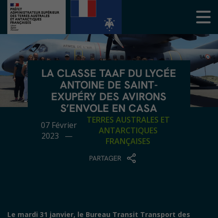
LA CLASSE TAAF DU LYCÉE
ANTOINE DE SAINT-
EXUPÉRY DES AVIRONS
S’ENVOLE EN CASA
TERRES AUSTRALES ET
07 Février
ANTARCTIQUES
2023 —
FRANÇAISES
PARTAGER
Le mardi 31 janvier, le Bureau Transit Transport des