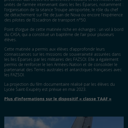
unités de l’armée intervenant dans les îles Éparses, notamment :
l’organisation de la séance Troupe aéroportée, le rôle du chef
de détachement sur l’île de Juan de Nova ou encore l’expérience
des pilotes de l’Escadron de transport n°50.
Point d’orgue de cette matinée riche en échanges : un vol à bord
du CASA, qui a constitué un baptême de l’air pour plusieurs
élèves.
Cette matinée a permis aux élèves d’approfondir leurs
connaissances sur les missions de souveraineté assurées dans
les îles Éparses par les militaires des FAZSOI. Elle a également
permis de renforcer le lien Armées-Nation et de consolider le
partenariat des Terres australes et antarctiques françaises avec
les FAZSOI.
La projection du film documentaire réalisé par les élèves du
Lycée Saint-Exupéry est prévue en mai 2023.
Plus d’informations sur le dispositif « classe TAAF »