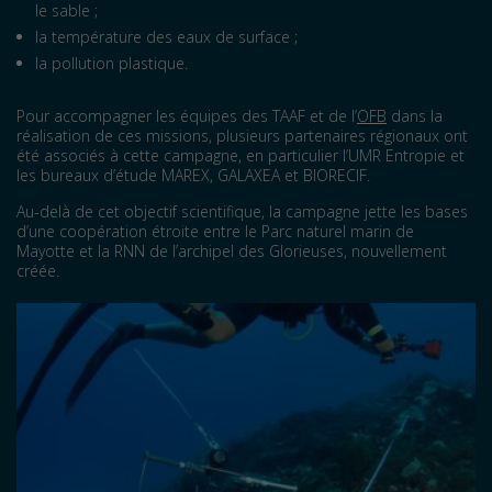
le sable ;
la température des eaux de surface ;
la pollution plastique.
Pour accompagner les équipes des TAAF et de l’
OFB
dans la
réalisation de ces missions, plusieurs partenaires régionaux ont
été associés à cette campagne, en particulier l’UMR Entropie et
les bureaux d’étude MAREX, GALAXEA et BIORECIF.
Au-delà de cet objectif scientifique, la campagne jette les bases
d’une coopération étroite entre le Parc naturel marin de
Mayotte et la RNN de l’archipel des Glorieuses, nouvellement
créée.