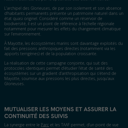
L’archipel des Glorieuses, de par son isolement et son absence
d’habitants permanents présente un patrimoine naturel dans un
état quasi originel. Considéré comme un réservoir de
biodiversité, il est un point de référence à l’échelle régionale
notamment pour mesurer les effets du changement climatique
sur l’environnement.
À Mayotte, les écosystèmes marins sont davantage exploités du
fait des pressions anthropiques directes (notamment via les
apports terrigènes) et de la population croissante.
La réalisation de cette campagne conjointe, qui suit des
protocoles identiques permet d’étudier l’état de santé des
écosystèmes sur un gradient d’anthropisation qui s’étend de
Mayotte, soumise aux pressions les plus directes, jusqu’aux
Glorieuses.
MUTUALISER LES MOYENS ET ASSURER LA
CONTINUITÉ DES SUIVIS
La synergie entre le
Parc
et les TAAF permet, d’un point de vue