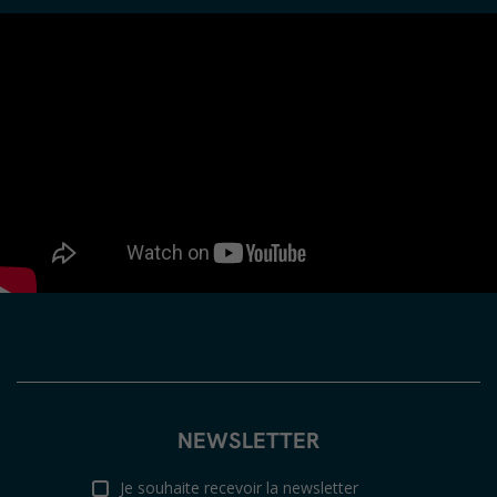
NEWSLETTER
Je souhaite recevoir la newsletter