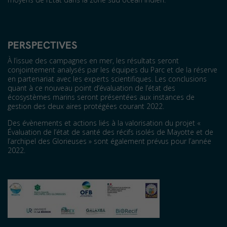
P
ERSPECTIVES
À l’issue des campagnes en mer, les résultats seront
conjointement analysés par les équipes du Parc et de la réserve
en partenariat avec les experts scientifiques. Les conclusions
quant à ce nouveau point d’évaluation de l’état des
écosystèmes marins seront présentées aux instances de
gestion des deux aires protégées courant 2022.
Des évènements et actions liés à la valorisation du projet «
Évaluation de l’état de santé des récifs isolés de Mayotte et de
l’archipel des Glorieuses » sont également prévus pour l’année
2022.