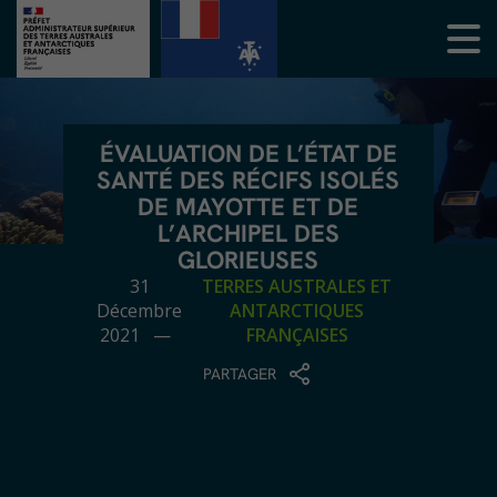
ÉVALUATION DE L’ÉTAT DE
SANTÉ DES RÉCIFS ISOLÉS
DE MAYOTTE ET DE
L’ARCHIPEL DES
GLORIEUSES
31
TERRES AUSTRALES ET
Décembre
ANTARCTIQUES
2021 —
FRANÇAISES
PARTAGER