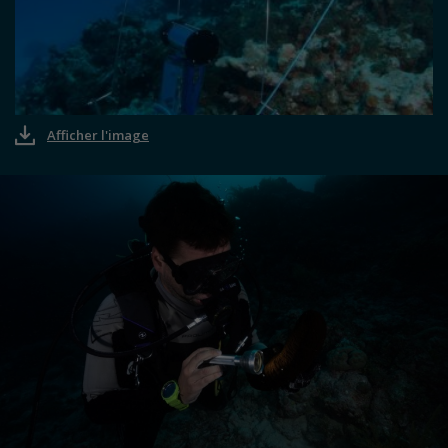
Afficher l'image