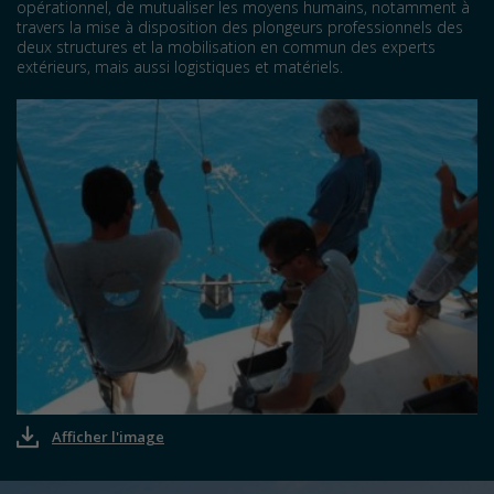
opérationnel, de mutualiser les moyens humains, notamment à
travers la mise à disposition des plongeurs professionnels des
deux structures et la mobilisation en commun des experts
extérieurs, mais aussi logistiques et matériels.
Afficher l'image