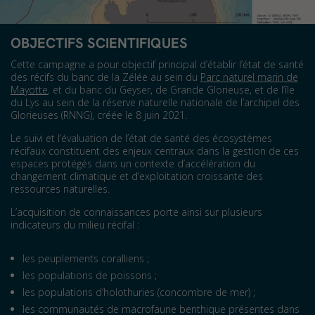
OBJECTIFS SCIENTIFIQUES
Cette campagne a pour objectif principal d’établir l’état de santé
des récifs du banc de la Zélée au sein du
Parc naturel marin de
Mayotte
, et du banc du Geyser, de Grande Glorieuse, et de l’île
du Lys au sein de la réserve naturelle nationale de l’archipel des
Glorieuses (RNNG), créée le 8 juin 2021.
Le suivi et l’évaluation de l’état de santé des écosystèmes
récifaux constituent des enjeux centraux dans la gestion de ces
espaces protégés dans un contexte d’accélération du
changement climatique et d’exploitation croissante des
ressources naturelles.
L’acquisition de connaissances porte ainsi sur plusieurs
indicateurs du milieu récifal :
les peuplements coralliens ;
les populations de poissons ;
les populations d’holothuries (concombre de mer) ;
les communautés de macrofaune benthique présentes dans