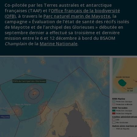
Co-pilotée par les Terres australes et antarctique
françaises (TAAF) et l’
Office français de la biodiversité
(OFB)
, à travers le
Parc naturel marin de Mayotte
, la
campagne « Évaluation de l’état de santé des récifs isolés
de Mayotte et de l’archipel des Glorieuses » débutée en
septembre dernier a effectué sa troisième et dernière
mission entre le 6 et 12 décembre à bord du BSAOM
Champlain
de la
Marine Nationale
.