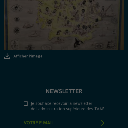
Afficher l'image
NEWSLETTER
Je souhaite recevoir la newsletter
de l'administration supérieure des TAAF