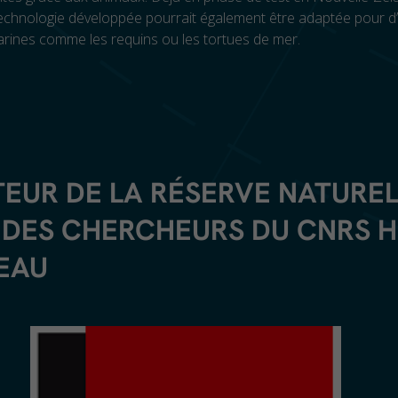
technologie développée pourrait également être adaptée pour d
rines comme les requins ou les tortues de mer.
TEUR DE LA RÉSERVE NATURE
 DES CHERCHEURS DU CNRS 
EAU