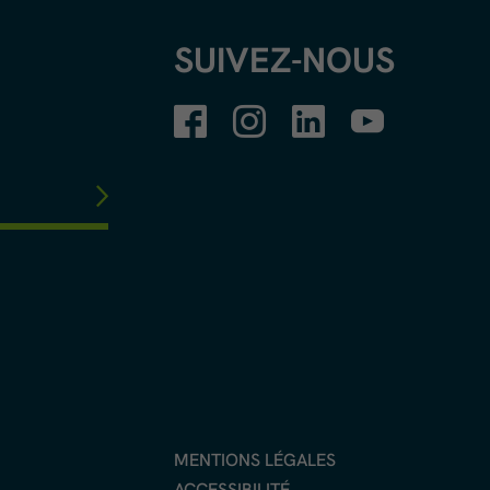
SUIVEZ-NOUS
MENTIONS LÉGALES
ACCESSIBILITÉ