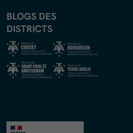
BLOGS DES
DISTRICTS