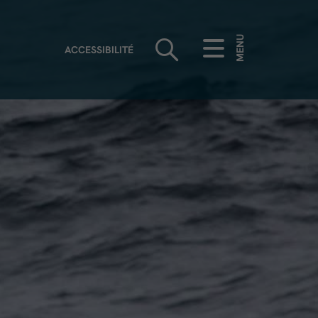
MENU
ACCESSIBILITÉ