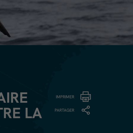
AIRE
IMPRIMER
TRE LA
PARTAGER