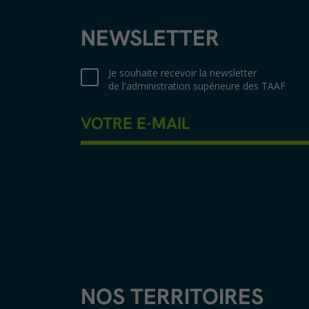
NEWSLETTER
Je souhaite recevoir la newsletter
de l'administration supérieure des TAAF
NOS TERRITOIRES