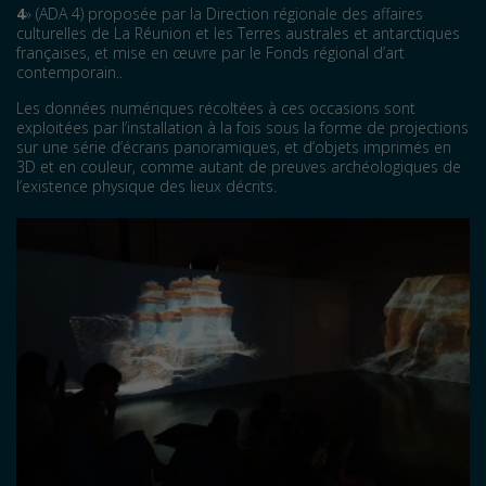
4
» (ADA 4) proposée par la Direction régionale des affaires
culturelles de La Réunion et les Terres australes et antarctiques
françaises, et mise en œuvre par le Fonds régional d’art
contemporain..
Les données numériques récoltées à ces occasions sont
exploitées par l’installation à la fois sous la forme de projections
sur une série d’écrans panoramiques, et d’objets imprimés en
3D et en couleur, comme autant de preuves archéologiques de
l’existence physique des lieux décrits.