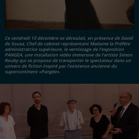
Ce ve
ndredi 13 décembre se déroulait, en présence de David
de Sousa, Chef de cabinet représentant Madame la Préfète
administratrice supérieure, le vernissage de l’exposition
PANGEA, une installation vidéo immersive de l’artiste Simon
Rouby qui se propose de transporter le spectateur dans un
univers de fiction inspiré par l’existence ancienne du
supercontinent «Pangée».