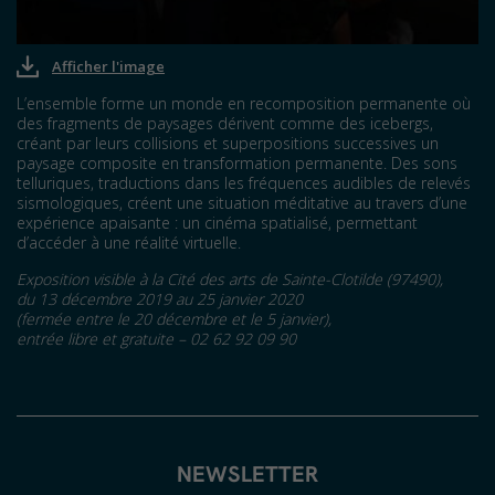
Afficher l'image
L’ensemble forme un monde en recomposition permanente où
des fragments de paysages dérivent comme des icebergs,
créant par leurs collisions et superpositions successives un
paysage composite en transformation permanente. Des sons
telluriques, traductions dans les fréquences audibles de relevés
sismologiques, créent une situation méditative au travers d’une
expérience apaisante : un cinéma spatialisé, permettant
d’accéder à une réalité virtuelle.
Exposition visible à la Cité des arts de Sainte-Clotilde (97490),
du 13 décembre 2019 au 25 janvier 2020
(fermée entre le 20 décembre et le 5 janvier),
entrée libre et gratuite – 02 62 92 09 90
NEWSLETTER