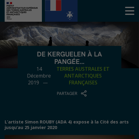
DE KERGUELEN À LA
PANGÉE…
14
TERRES AUSTRALES ET
Décembre
ANTARCTIQUES
2019 —
FRANÇAISES
PARTAGER
L’artiste Simon ROUBY (ADA 4) expose à la Cité des arts
jusqu’au 25 janvier 2020